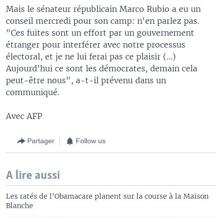
Mais le sénateur républicain Marco Rubio a eu un
conseil mercredi pour son camp: n'en parlez pas.
"Ces fuites sont un effort par un gouvernement
étranger pour interférer avec notre processus
électoral, et je ne lui ferai pas ce plaisir (...)
Aujourd'hui ce sont les démocrates, demain cela
peut-être nous", a-t-il prévenu dans un
communiqué.
Avec AFP
Partager
Follow us
A lire aussi
Les ratés de l'Obamacare planent sur la course à la Maison
Blanche