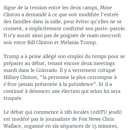
Signe de la tension entre les deux camps, Mme
Clinton a demandé à ce que soit modifiée l'entrée
des familles dans la salle, pour éviter qu'elles ne se
croisent, a implicitement confirmé son porte-parole.
Il n'y aurait ainsi pas de poignée de main mercredi
soir entre Bill Clinton et Melania Trump.
Trump a à peine allégé son emploi du temps pour se
préparer au débat, tenant encore deux meetings
mardi dans le Colorado. Il y a vertement critiqué
Hillary Clinton, "la personne la plus corrompue à
s'être jamais présentée à la présidence". Et il a
continué à dénoncer une élection qui selon lui sera
truquée.
Le débat qui commence à 18h locales (01hTU jeudi)
est modéré par le journaliste de Fox News Chris
Wallace, organisé en six séquences de 15 minutes,