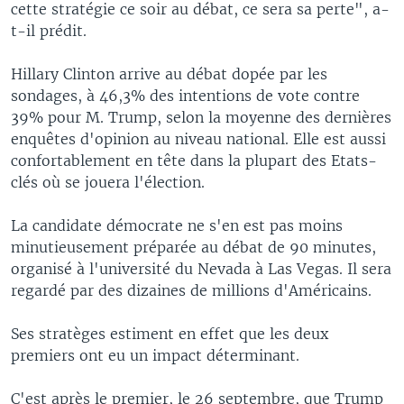
cette stratégie ce soir au débat, ce sera sa perte", a-
t-il prédit.
Hillary Clinton arrive au débat dopée par les
sondages, à 46,3% des intentions de vote contre
39% pour M. Trump, selon la moyenne des dernières
enquêtes d'opinion au niveau national. Elle est aussi
confortablement en tête dans la plupart des Etats-
clés où se jouera l'élection.
La candidate démocrate ne s'en est pas moins
minutieusement préparée au débat de 90 minutes,
organisé à l'université du Nevada à Las Vegas. Il sera
regardé par des dizaines de millions d'Américains.
Ses stratèges estiment en effet que les deux
premiers ont eu un impact déterminant.
C'est après le premier, le 26 septembre, que Trump