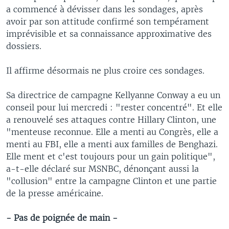
a commencé à dévisser dans les sondages, après
avoir par son attitude confirmé son tempérament
imprévisible et sa connaissance approximative des
dossiers.
Il affirme désormais ne plus croire ces sondages.
Sa directrice de campagne Kellyanne Conway a eu un
conseil pour lui mercredi : "rester concentré". Et elle
a renouvelé ses attaques contre Hillary Clinton, une
"menteuse reconnue. Elle a menti au Congrès, elle a
menti au FBI, elle a menti aux familles de Benghazi.
Elle ment et c'est toujours pour un gain politique",
a-t-elle déclaré sur MSNBC, dénonçant aussi la
"collusion" entre la campagne Clinton et une partie
de la presse américaine.
- Pas de poignée de main -