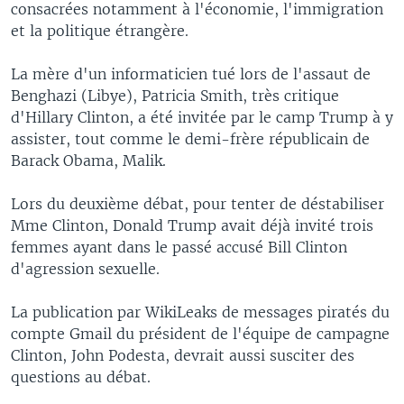
consacrées notamment à l'économie, l'immigration
et la politique étrangère.
La mère d'un informaticien tué lors de l'assaut de
Benghazi (Libye), Patricia Smith, très critique
d'Hillary Clinton, a été invitée par le camp Trump à y
assister, tout comme le demi-frère républicain de
Barack Obama, Malik.
Lors du deuxième débat, pour tenter de déstabiliser
Mme Clinton, Donald Trump avait déjà invité trois
femmes ayant dans le passé accusé Bill Clinton
d'agression sexuelle.
La publication par WikiLeaks de messages piratés du
compte Gmail du président de l'équipe de campagne
Clinton, John Podesta, devrait aussi susciter des
questions au débat.