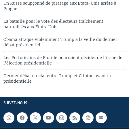
Un Russe soupçonné de piratage aux Etats-Unis arrêté à
Prague
La bataille pour le vote des électeurs fraîchement
naturalisés aux États-Unis
Obama attaque violemment Trump à la veille du dernier
débat présidentiel
Les Portoricains de Floride pourraient décider de l'issue de
l'élection présidentielle
Dernier débat crucial entre Trump et Clinton avant la
présidentielle
SUIVEZ-NOUS