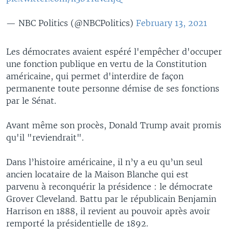
— NBC Politics (@NBCPolitics)
February 13, 2021
Les démocrates avaient espéré l'empêcher d'occuper
une fonction publique en vertu de la Constitution
américaine, qui permet d'interdire de façon
permanente toute personne démise de ses fonctions
par le Sénat.
Avant même son procès, Donald Trump avait promis
qu'il "reviendrait".
Dans l’histoire américaine, il n’y a eu qu’un seul
ancien locataire de la Maison Blanche qui est
parvenu à reconquérir la présidence : le démocrate
Grover Cleveland. Battu par le républicain Benjamin
Harrison en 1888, il revient au pouvoir après avoir
remporté la présidentielle de 1892.