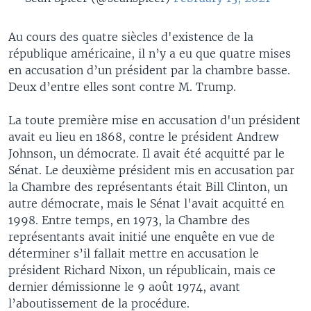
Au cours des quatre siècles d'existence de la
république américaine, il n’y a eu que quatre mises
en accusation d’un président par la chambre basse.
Deux d’entre elles sont contre M. Trump.
La toute première mise en accusation d'un président
avait eu lieu en 1868, contre le président Andrew
Johnson, un démocrate. Il avait été acquitté par le
Sénat. Le deuxième président mis en accusation par
la Chambre des représentants était Bill Clinton, un
autre démocrate, mais le Sénat l'avait acquitté en
1998. Entre temps, en 1973, la Chambre des
représentants avait initié une enquête en vue de
déterminer s’il fallait mettre en accusation le
président Richard Nixon, un républicain, mais ce
dernier démissionne le 9 août 1974, avant
l’aboutissement de la procédure.