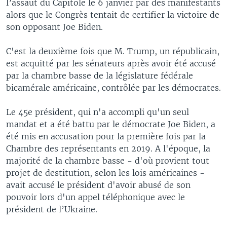
l’assaut du Capitole le 6 janvier par des manifestants
alors que le Congrès tentait de certifier la victoire de
son opposant Joe Biden.
C'est la deuxième fois que M. Trump, un républicain,
est acquitté par les sénateurs après avoir été accusé
par la chambre basse de la législature fédérale
bicamérale américaine, contrôlée par les démocrates.
Le 45e président, qui n'a accompli qu'un seul
mandat et a été battu par le démocrate Joe Biden, a
été mis en accusation pour la première fois par la
Chambre des représentants en 2019. A l'époque, la
majorité de la chambre basse - d'où provient tout
projet de destitution, selon les lois américaines -
avait accusé le président d'avoir abusé de son
pouvoir lors d'un appel téléphonique avec le
président de l’Ukraine.