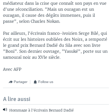
médiateur dans la crise que connaît son pays en vue
d'une réconciliation. "Mais un ouragan est un
ouragan, il cause des dégâts immenses, puis il
passe", selon Charles Nokan.
Par ailleurs, l'écrivain franco-ivoirien Serge Bilé, qui
écrit sur les histoires oubliées des Noirs, a remporté
le grand prix Bernard Dadié du Sila avec son livre
"Boni". Son dernier ouvrage, "Yasuké", porte sur un
samouraï noir au XVIe siècle.
Avec AFP
Partager
Follow us
A lire aussi
Hommage à l'écrivain Bernard Dadié