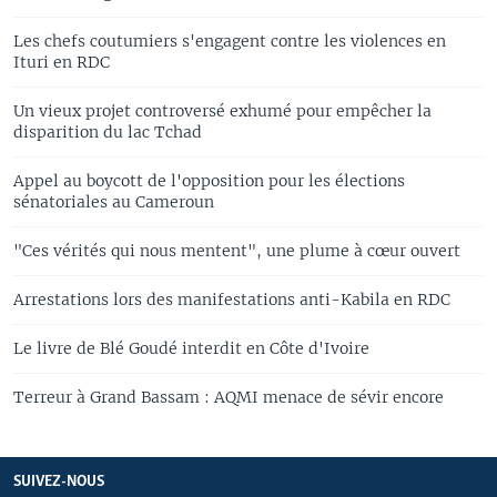
Les chefs coutumiers s'engagent contre les violences en
Ituri en RDC
Un vieux projet controversé exhumé pour empêcher la
disparition du lac Tchad
Appel au boycott de l'opposition pour les élections
sénatoriales au Cameroun
"Ces vérités qui nous mentent", une plume à cœur ouvert
Arrestations lors des manifestations anti-Kabila en RDC
Le livre de Blé Goudé interdit en Côte d'Ivoire
Terreur à Grand Bassam : AQMI menace de sévir encore
SUIVEZ-NOUS