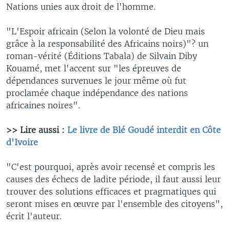
Nations unies aux droit de l'homme.
"L'Espoir africain (Selon la volonté de Dieu mais
grâce à la responsabilité des Africains noirs)"? un
roman-vérité (Éditions Tabala) de Silvain Diby
Kouamé, met l'accent sur "les épreuves de
dépendances survenues le jour même où fut
proclamée chaque indépendance des nations
africaines noires".
>> Lire aussi :
Le livre de Blé Goudé interdit en Côte
d'Ivoire
"C'est pourquoi, après avoir recensé et compris les
causes des échecs de ladite période, il faut aussi leur
trouver des solutions efficaces et pragmatiques qui
seront mises en œuvre par l'ensemble des citoyens",
écrit l'auteur.