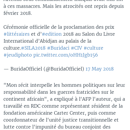
à ces massacres. Mais les atrocités ont repris depuis
février 2018.
Cérémonie officielle de la proclamation des prix
#littéraires
et d’
#edition
2018 au Salon du Livre
International d’Abidjan au palais de la
culture.
#SILA2018
#Buridaci
#CIV
#culture
#jeudiphoto
pic.twitter.com/oHH1Jgb156
— BuridaOfficiel (@BuridaOfficiel)
17 May 2018
"Mon récit interpelle les hommes politiques sur leur
responsabilité dans les guerres fratricides sur le
continent africain", a expliqué à l'AFP l'auteur, qui a
travaillé en RDC comme représentant résident de la
fondation américaine Carter Center, puis comme
coordonnateur de l'unité justice transitionnelle et
lutte contre l'impunité du bureau conjoint des