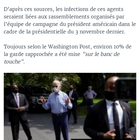
D’après ces sources, les infections de ces agents
seraient liées aux rassemblements organisés par
l’équipe de campagne du président américain dans le
cadre de la présidentielle du 3 novembre dernier.
Toujours selon le Washington Post, environ 10% de
la garde rapprochée a été mise
"sur le banc de
touche"
.