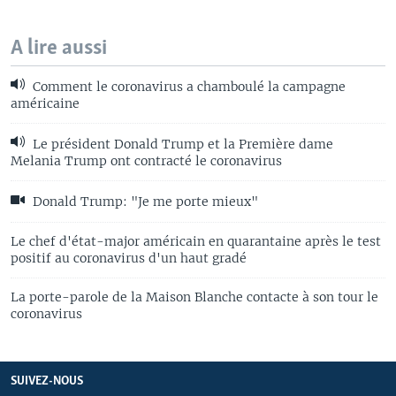
A lire aussi
Comment le coronavirus a chamboulé la campagne
américaine
Le président Donald Trump et la Première dame
Melania Trump ont contracté le coronavirus
Donald Trump: "Je me porte mieux"
Le chef d'état-major américain en quarantaine après le test
positif au coronavirus d'un haut gradé
La porte-parole de la Maison Blanche contacte à son tour le
coronavirus
SUIVEZ-NOUS