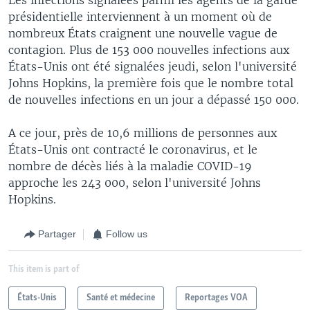
présidentielle interviennent à un moment où de
nombreux États craignent une nouvelle vague de
contagion. Plus de 153 000 nouvelles infections aux
États-Unis ont été signalées jeudi, selon l'université
Johns Hopkins, la première fois que le nombre total
de nouvelles infections en un jour a dépassé 150 000.
A ce jour, près de 10,6 millions de personnes aux
États-Unis ont contracté le coronavirus, et le
nombre de décès liés à la maladie COVID-19
approche les 243 000, selon l'université Johns
Hopkins.
Partager
Follow us
This item is part of
États-Unis
Santé et médecine
Reportages VOA