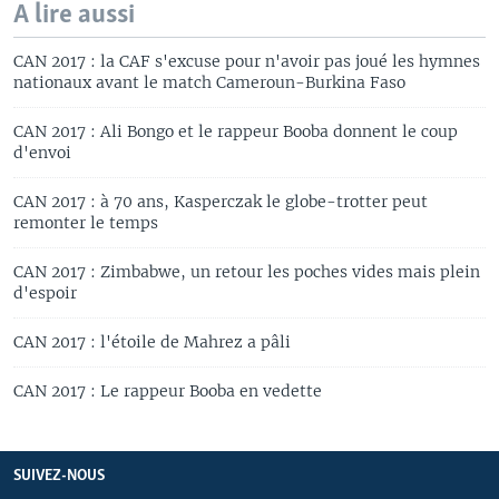
A lire aussi
CAN 2017 : la CAF s'excuse pour n'avoir pas joué les hymnes
nationaux avant le match Cameroun-Burkina Faso
CAN 2017 : Ali Bongo et le rappeur Booba donnent le coup
d'envoi
CAN 2017 : à 70 ans, Kasperczak le globe-trotter peut
remonter le temps
CAN 2017 : Zimbabwe, un retour les poches vides mais plein
d'espoir
CAN 2017 : l'étoile de Mahrez a pâli
CAN 2017 : Le rappeur Booba en vedette
SUIVEZ-NOUS