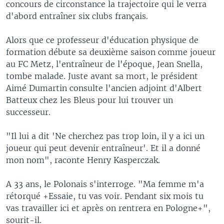
concours de circonstance la trajectoire qui le verra
d'abord entraîner six clubs français.
Alors que ce professeur d'éducation physique de
formation débute sa deuxième saison comme joueur
au FC Metz, l'entraîneur de l'époque, Jean Snella,
tombe malade. Juste avant sa mort, le président
Aimé Dumartin consulte l'ancien adjoint d'Albert
Batteux chez les Bleus pour lui trouver un
successeur.
"Il lui a dit 'Ne cherchez pas trop loin, il y a ici un
joueur qui peut devenir entraîneur'. Et il a donné
mon nom", raconte Henry Kasperczak.
A 33 ans, le Polonais s'interroge. "Ma femme m'a
rétorqué +Essaie, tu vas voir. Pendant six mois tu
vas travailler ici et après on rentrera en Pologne+",
sourit-il.