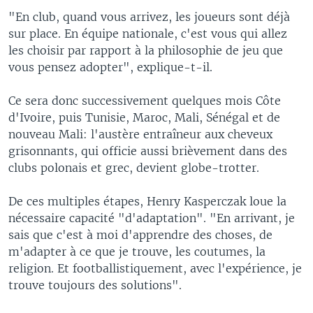
"En club, quand vous arrivez, les joueurs sont déjà
sur place. En équipe nationale, c'est vous qui allez
les choisir par rapport à la philosophie de jeu que
vous pensez adopter", explique-t-il.
Ce sera donc successivement quelques mois Côte
d'Ivoire, puis Tunisie, Maroc, Mali, Sénégal et de
nouveau Mali: l'austère entraîneur aux cheveux
grisonnants, qui officie aussi brièvement dans des
clubs polonais et grec, devient globe-trotter.
De ces multiples étapes, Henry Kasperczak loue la
nécessaire capacité "d'adaptation". "En arrivant, je
sais que c'est à moi d'apprendre des choses, de
m'adapter à ce que je trouve, les coutumes, la
religion. Et footballistiquement, avec l'expérience, je
trouve toujours des solutions".