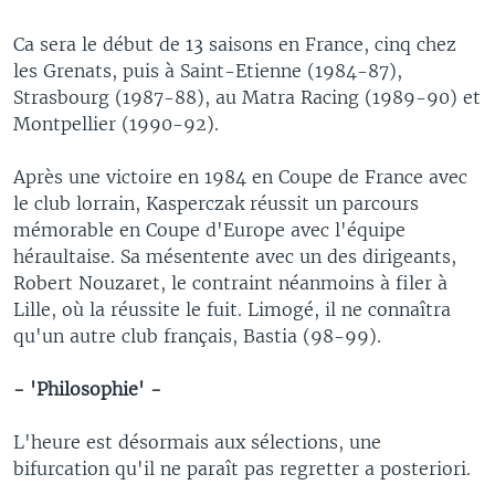
Ca sera le début de 13 saisons en France, cinq chez
les Grenats, puis à Saint-Etienne (1984-87),
Strasbourg (1987-88), au Matra Racing (1989-90) et
Montpellier (1990-92).
Après une victoire en 1984 en Coupe de France avec
le club lorrain, Kasperczak réussit un parcours
mémorable en Coupe d'Europe avec l'équipe
héraultaise. Sa mésentente avec un des dirigeants,
Robert Nouzaret, le contraint néanmoins à filer à
Lille, où la réussite le fuit. Limogé, il ne connaîtra
qu'un autre club français, Bastia (98-99).
- 'Philosophie' -
L'heure est désormais aux sélections, une
bifurcation qu'il ne paraît pas regretter a posteriori.