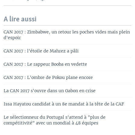
A lire aussi
CAN 2017 : Zimbabwe, un retour les poches vides mais plein
d'espoir
CAN 2017 : l'étoile de Mahrez a pâli
CAN 2017 : Le rappeur Booba en vedette
CAN 2017 : L'ombre de Pokou plane encore
La CAN 2017 s'ouvre dans un Gabon en crise
Issa Hayatou candidat à un 8e mandat à la tête de la CAF
Le sélectionneur du Portugal s'attend à "plus de
compétitivité" avec un mondial à 48 équipes