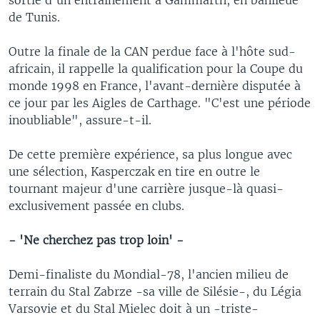
de Tunis.
Outre la finale de la CAN perdue face à l'hôte sud-
africain, il rappelle la qualification pour la Coupe du
monde 1998 en France, l'avant-dernière disputée à
ce jour par les Aigles de Carthage. "C'est une période
inoubliable", assure-t-il.
De cette première expérience, sa plus longue avec
une sélection, Kasperczak en tire en outre le
tournant majeur d'une carrière jusque-là quasi-
exclusivement passée en clubs.
- 'Ne cherchez pas trop loin' -
Demi-finaliste du Mondial-78, l'ancien milieu de
terrain du Stal Zabrze -sa ville de Silésie-, du Légia
Varsovie et du Stal Mielec doit à un -triste-