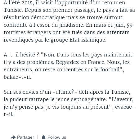
A l'été 2015, il saisit l'opportunité d'un retour en
Tunisie. Depuis son premier passage, le pays a fait sa
révolution démocratique mais se trouve surtout
confronté à l'essor du jihadisme. En mars et juin, 59
touristes étrangers ont été tués dans des attentats
revendiqués par le groupe Etat islamique.
A-t-il hésité ? "Non. Dans tous les pays maintenant
il y a des problèmes. Regardez en France. Nous, les
entraîneurs, on reste concentrés sur le football",
balaie-t-il.
Sur ses envies d'un -ultime?- défi après la Tunisie,
la pudeur rattrape le jeune septuagénaire. "L'avenir,
je n'y pense pas, je vis toujours au présent", évacue-
t-il.
Partager
Follow us