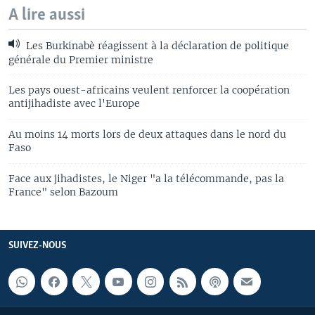
A lire aussi
Les Burkinabè réagissent à la déclaration de politique
générale du Premier ministre
Les pays ouest-africains veulent renforcer la coopération
antijihadiste avec l'Europe
Au moins 14 morts lors de deux attaques dans le nord du
Faso
Face aux jihadistes, le Niger "a la télécommande, pas la
France" selon Bazoum
SUIVEZ-NOUS