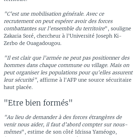
"C’est une mobilisation générale. Avec ce
recrutement on peut espérer avoir des forces
combattantes sur l'ensemble du territoire
", souligne
Zakaria Soré, chercheur à l’Université Joseph Ki-
Zerbo de Ouagadougou.
"Il est clair que l’armée ne peut pas positionner des
hommes dans chaque commune ou village. Mais on
peut organiser les populations pour qu'elles assurent
leur sécurité"
, affirme à l'AFP une source sécuritaire
haut placée.
"Etre bien formés"
"Au lieu de demander à des forces étrangères de
venir nous aider, il faut d’abord compter sur nous-
mêmes
", estime de son côté Idrissa Yaméogo,