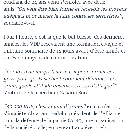
étudiant de 24 ans venu s'enrôler avec deux
amis.
"On veut être bien formé et recevoir les moyens
adéquats pour mener la lutte contre les terroristes"
,
souhaite-t-il.
Pour l'heure, c'est là que le bât blesse. Ces dernières
années, les VDP recevaient une formation civique et
militaire sommaire de 14 jours avant d'être armés et
dotés de moyens de communication.
"Combien de temps faudra-t-il pour former ces
gens, pour qu’ils sachent comment démonter une
arme, quelle attitude observer en cas d’attaque?"
,
s'interroge le chercheur Zakaria Soré.
"50.000 VDP, c'est autant d'armes"
en circulation,
s'inquiète Abraham Badolo, président de l'Alliance
pour la défense de la patrie (ADP), une organisation
de la société civile, en pensant aux éventuels