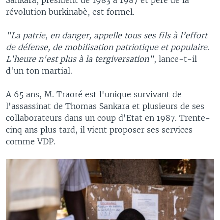
révolution burkinabè, est formel.
"La patrie, en danger, appelle tous ses fils à l’effort
de défense, de mobilisation patriotique et populaire.
L'heure n'est plus à la tergiversation"
, lance-t-il
d'un ton martial.
A 65 ans, M. Traoré est l'unique survivant de
l'assassinat de Thomas Sankara et plusieurs de ses
collaborateurs dans un coup d'Etat en 1987. Trente-
cinq ans plus tard, il vient proposer ses services
comme VDP.