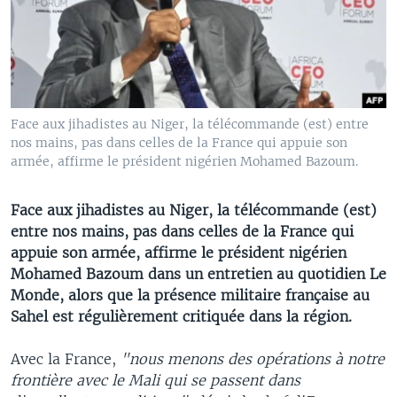
Face aux jihadistes au Niger, la télécommande (est) entre
nos mains, pas dans celles de la France qui appuie son
armée, affirme le président nigérien Mohamed Bazoum.
Face aux jihadistes au Niger, la télécommande (est)
entre nos mains, pas dans celles de la France qui
appuie son armée, affirme le président nigérien
Mohamed Bazoum dans un entretien au quotidien Le
Monde, alors que la présence militaire française au
Sahel est régulièrement critiquée dans la région.
Avec la France,
"nous menons des opérations à notre
frontière avec le Mali qui se passent dans