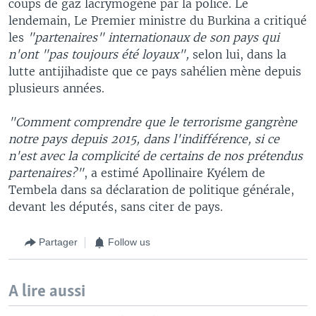
coups de gaz lacrymogène par la police. Le
lendemain, Le Premier ministre du Burkina a critiqué
les
"partenaires" internationaux de son pays qui
n'ont "pas toujours été loyaux",
selon lui, dans la
lutte antijihadiste que ce pays sahélien mène depuis
plusieurs années.
"Comment comprendre que le terrorisme gangrène
notre pays depuis 2015, dans l'indifférence, si ce
n'est avec la complicité de certains de nos prétendus
partenaires?"
, a estimé Apollinaire Kyélem de
Tembela dans sa déclaration de politique générale,
devant les députés, sans citer de pays.
Partager
Follow us
A lire aussi