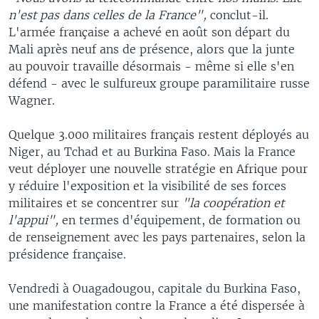
n'est pas dans celles de la France",
conclut-il.
L'armée française a achevé en août son départ du
Mali après neuf ans de présence, alors que la junte
au pouvoir travaille désormais - même si elle s'en
défend - avec le sulfureux groupe paramilitaire russe
Wagner.
Quelque 3.000 militaires français restent déployés au
Niger, au Tchad et au Burkina Faso. Mais la France
veut déployer une nouvelle stratégie en Afrique pour
y réduire l'exposition et la visibilité de ses forces
militaires et se concentrer sur
"la coopération et
l'appui",
en termes d'équipement, de formation ou
de renseignement avec les pays partenaires, selon la
présidence française.
Vendredi à Ouagadougou, capitale du Burkina Faso,
une manifestation contre la France a été dispersée à