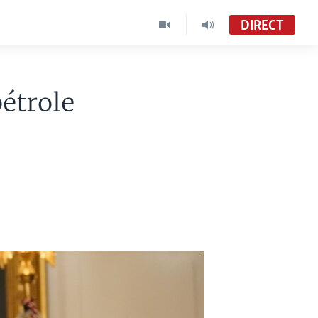
DIRECT
étrole