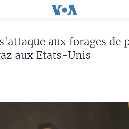
s'attaque aux forages de p
gaz aux Etats-Unis