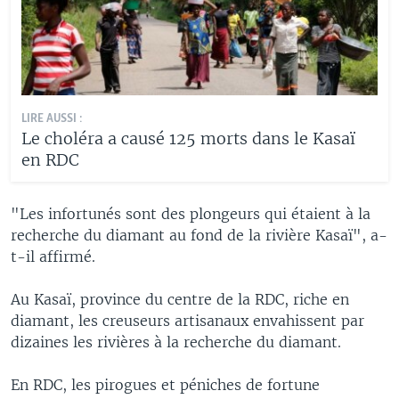
LIRE AUSSI :
Le choléra a causé 125 morts dans le Kasaï
en RDC
"Les infortunés sont des plongeurs qui étaient à la
recherche du diamant au fond de la rivière Kasaï", a-
t-il affirmé.
Au Kasaï, province du centre de la RDC, riche en
diamant, les creuseurs artisanaux envahissent par
dizaines les rivières à la recherche du diamant.
En RDC, les pirogues et péniches de fortune