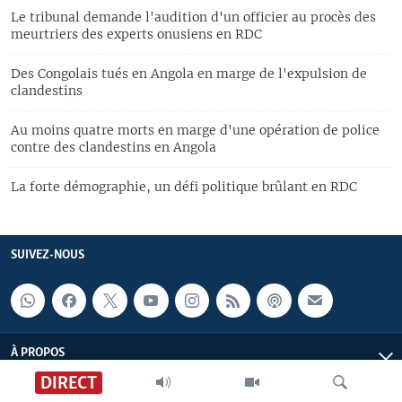
Le tribunal demande l'audition d'un officier au procès des
meurtriers des experts onusiens en RDC
Des Congolais tués en Angola en marge de l'expulsion de
clandestins
Au moins quatre morts en marge d'une opération de police
contre des clandestins en Angola
La forte démographie, un défi politique brûlant en RDC
SUIVEZ-NOUS
À PROPOS
DIRECT