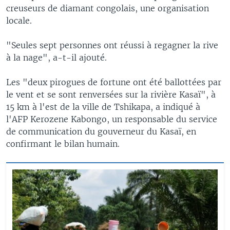
creuseurs de diamant congolais, une organisation
locale.
"Seules sept personnes ont réussi à regagner la rive
à la nage", a-t-il ajouté.
Les "deux pirogues de fortune ont été ballottées par
le vent et se sont renversées sur la rivière Kasaï", à
15 km à l'est de la ville de Tshikapa, a indiqué à
l'AFP Kerozene Kabongo, un responsable du service
de communication du gouverneur du Kasaï, en
confirmant le bilan humain.