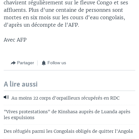
chavirent régulièrement sur le fleuve Congo et ses
affluents. Plus d'une centaine de personnes sont
mortes en six mois sur les cours d'eau congolais,
d'après un décompte de l'AFP.
Avec AFP
Partager
Follow us
A lire aussi
Au moins 22 corps d'orpailleurs récupérés en RDC
"Vives protestations" de Kinshasa auprès de Luanda après
les expulsions
Des réfugiés parmi les Congolais obligés de quitter l'Angola