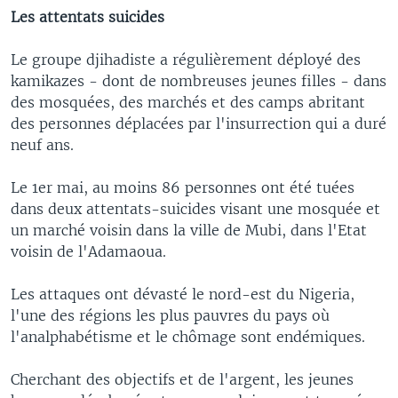
Les attentats suicides
Le groupe djihadiste a régulièrement déployé des
kamikazes - dont de nombreuses jeunes filles - dans
des mosquées, des marchés et des camps abritant
des personnes déplacées par l'insurrection qui a duré
neuf ans.
Le 1er mai, au moins 86 personnes ont été tuées
dans deux attentats-suicides visant une mosquée et
un marché voisin dans la ville de Mubi, dans l'Etat
voisin de l'Adamaoua.
Les attaques ont dévasté le nord-est du Nigeria,
l'une des régions les plus pauvres du pays où
l'analphabétisme et le chômage sont endémiques.
Cherchant des objectifs et de l'argent, les jeunes