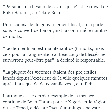
"Personne n'a besoin de savoir que c'est le travail de
Boko Haram", a déclaré Kolo.
Un responsable du gouvernement local, qui a parlé
sous le couvert de l'anonymat, a confirmé le nombre
de morts.
"Le dernier bilan est maintenant de 31 morts, mais
cela pourrait augmenter car beaucoup de blessés ne
survivront peut-être pas", a déclaré le responsable.
"La plupart des victimes étaient des projectiles
lancés depuis l'extérieur de la ville quelques minutes
après l'attaque de deux kamikazes", a-t-il dit.
L'attaque est le dernier exemple de la menace
continue de Boko Haram pour le Nigeria et la région
du lac Tchad, a déclaré Ryan Cummings, analyste