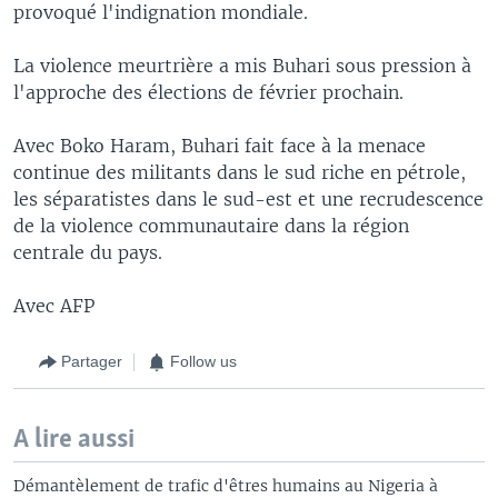
provoqué l'indignation mondiale.
La violence meurtrière a mis Buhari sous pression à
l'approche des élections de février prochain.
Avec Boko Haram, Buhari fait face à la menace
continue des militants dans le sud riche en pétrole,
les séparatistes dans le sud-est et une recrudescence
de la violence communautaire dans la région
centrale du pays.
Avec AFP
Partager
Follow us
A lire aussi
Démantèlement de trafic d'êtres humains au Nigeria à