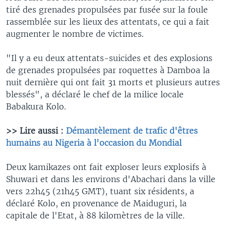
tiré des grenades propulsées par fusée sur la foule
rassemblée sur les lieux des attentats, ce qui a fait
augmenter le nombre de victimes.
"Il y a eu deux attentats-suicides et des explosions
de grenades propulsées par roquettes à Damboa la
nuit dernière qui ont fait 31 morts et plusieurs autres
blessés", a déclaré le chef de la milice locale
Babakura Kolo.
>> Lire aussi :
Démantèlement de trafic d'êtres
humains au Nigeria à l'occasion du Mondial
Deux kamikazes ont fait exploser leurs explosifs à
Shuwari et dans les environs d'Abachari dans la ville
vers 22h45 (21h45 GMT), tuant six résidents, a
déclaré Kolo, en provenance de Maiduguri, la
capitale de l'Etat, à 88 kilomètres de la ville.