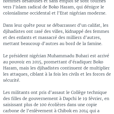
hommes désabusés et sans emploi se sont tournés
vers l'islam radical de Boko Haram, qui dénigre le
colonialisme occidental et l'Etat nigérian moderne.
Dans leur quête pour se débarrasser d'un califat, les
djihadistes ont rasé des villes, kidnappé des femmes
et des enfants et massacré des milliers d'autres,
mettant beaucoup d'autres au bord de la famine.
Le président nigérian Muhammadu Buhari est arrivé
au pouvoir en 2015, promettant d'éradiquer Boko
Haram, mais les djihadistes continuent de multiplier
les attaques, ciblant à la fois les civils et les forces de
sécurité.
Les militants ont pris d'assaut le Collège technique
des filles de gouvernement à Dapchi le 19 février, en
saisissant plus de 100 écolières dans une copie
carbone de l'enlèvement à Chibok en 2014 qui a