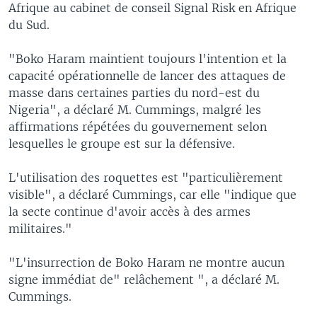
Afrique au cabinet de conseil Signal Risk en Afrique
du Sud.
"Boko Haram maintient toujours l'intention et la
capacité opérationnelle de lancer des attaques de
masse dans certaines parties du nord-est du
Nigeria", a déclaré M. Cummings, malgré les
affirmations répétées du gouvernement selon
lesquelles le groupe est sur la défensive.
L'utilisation des roquettes est "particulièrement
visible", a déclaré Cummings, car elle "indique que
la secte continue d'avoir accès à des armes
militaires."
"L'insurrection de Boko Haram ne montre aucun
signe immédiat de" relâchement ", a déclaré M.
Cummings.