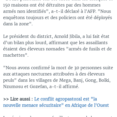
150 maisons ont été détruites par des hommes
armés non identifiés", a-t-il déclaré à l'AFP. "Nous
enquêtons toujours et des policiers ont été déployés
dans la zone".
Le président du district, Arnold Jibila, a lui fait état
d'un bilan plus lourd, affirmant que les assaillants
étaient des éleveurs nomades "armés de fusils et de
machettes".
"Nous avons confirmé la mort de 30 personnes suite
aux attaques nocturnes attribuées à des éleveurs
peuls" dans les villages de Mega, Banj, Gong, Bolki,
Nzumosu et Gozefan, a-t-il affirmé.
>> Lire aussi :
Le conflit agropastoral est "la
nouvelle menace sécuritaire" en Afrique de l'Ouest