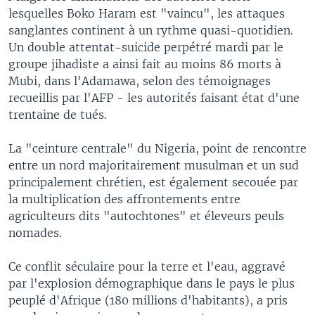
lesquelles Boko Haram est "vaincu", les attaques
sanglantes continent à un rythme quasi-quotidien.
Un double attentat-suicide perpétré mardi par le
groupe jihadiste a ainsi fait au moins 86 morts à
Mubi, dans l'Adamawa, selon des témoignages
recueillis par l'AFP - les autorités faisant état d'une
trentaine de tués.
La "ceinture centrale" du Nigeria, point de rencontre
entre un nord majoritairement musulman et un sud
principalement chrétien, est également secouée par
la multiplication des affrontements entre
agriculteurs dits "autochtones" et éleveurs peuls
nomades.
Ce conflit séculaire pour la terre et l'eau, aggravé
par l'explosion démographique dans le pays le plus
peuplé d'Afrique (180 millions d'habitants), a pris