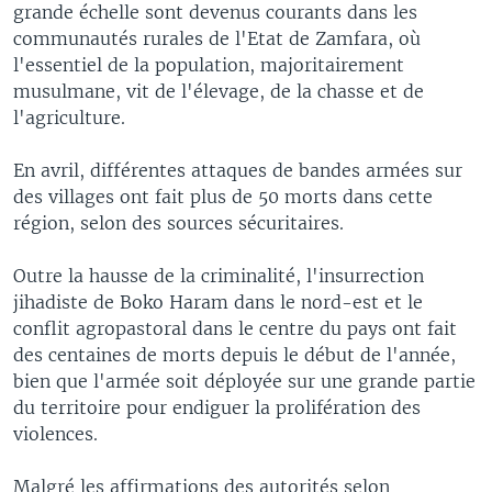
grande échelle sont devenus courants dans les
communautés rurales de l'Etat de Zamfara, où
l'essentiel de la population, majoritairement
musulmane, vit de l'élevage, de la chasse et de
l'agriculture.
En avril, différentes attaques de bandes armées sur
des villages ont fait plus de 50 morts dans cette
région, selon des sources sécuritaires.
Outre la hausse de la criminalité, l'insurrection
jihadiste de Boko Haram dans le nord-est et le
conflit agropastoral dans le centre du pays ont fait
des centaines de morts depuis le début de l'année,
bien que l'armée soit déployée sur une grande partie
du territoire pour endiguer la prolifération des
violences.
Malgré les affirmations des autorités selon