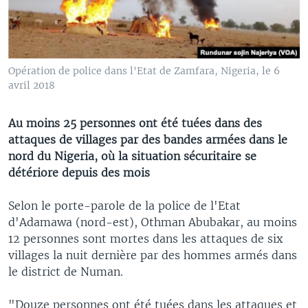
Opération de police dans l'Etat de Zamfara, Nigeria, le 6
avril 2018
Au moins 25 personnes ont été tuées dans des
attaques de villages par des bandes armées dans le
nord du Nigeria, où la situation sécuritaire se
détériore depuis des mois
Selon le porte-parole de la police de l'Etat
d'Adamawa (nord-est), Othman Abubakar, au moins
12 personnes sont mortes dans les attaques de six
villages la nuit dernière par des hommes armés dans
le district de Numan.
"Douze personnes ont été tuées dans les attaques et