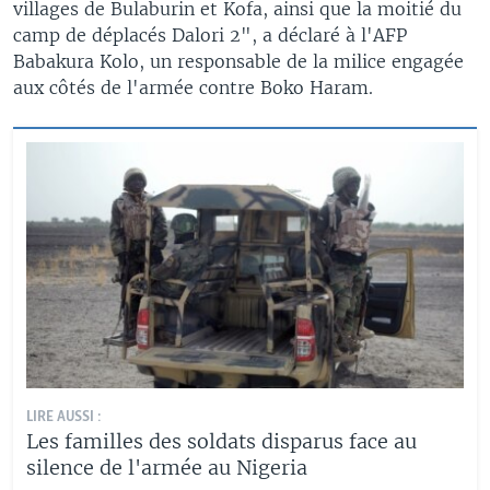
villages de Bulaburin et Kofa, ainsi que la moitié du
camp de déplacés Dalori 2", a déclaré à l'AFP
Babakura Kolo, un responsable de la milice engagée
aux côtés de l'armée contre Boko Haram.
LIRE AUSSI :
Les familles des soldats disparus face au
silence de l'armée au Nigeria