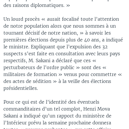
des raisons diplomatiques. »
Un lourd procès « aurait focalisé toute l’attention
de notre population alors que nous sommes à un
tournant décisif de notre nation, » à savoir les
premières élections depuis plus de 40 ans, a indiqué
le ministre. Expliquant que l’expulsion des 32
suspects s’est faite en consultation avec leurs pays
respectifs, M. Sakani a déclaré que ces «
perturbateurs de l’ordre public » sont des «
militaires de formation » venus pour commettre «
des actes de sédition » à la veille des élections
présidentielles.
Pour ce qui est de l’identité des éventuels
commanditaires d’un tel complot, Henri Mova
Sakani a indiqué qu’un rapport du ministère de
l’Intérieur prévu la semaine prochaine donnera