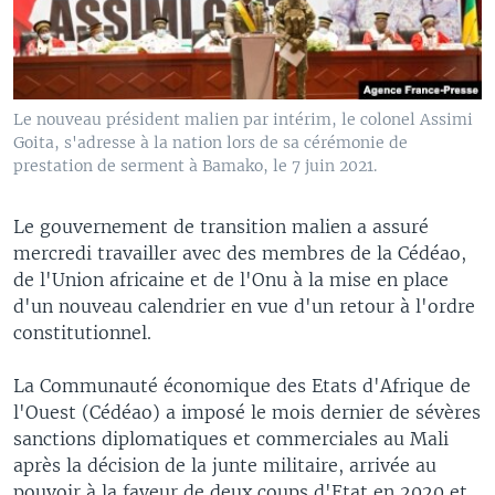
Le nouveau président malien par intérim, le colonel Assimi
Goita, s'adresse à la nation lors de sa cérémonie de
prestation de serment à Bamako, le 7 juin 2021.
Le gouvernement de transition malien a assuré
mercredi travailler avec des membres de la Cédéao,
de l'Union africaine et de l'Onu à la mise en place
d'un nouveau calendrier en vue d'un retour à l'ordre
constitutionnel.
La Communauté économique des Etats d'Afrique de
l'Ouest (Cédéao) a imposé le mois dernier de sévères
sanctions diplomatiques et commerciales au Mali
après la décision de la junte militaire, arrivée au
pouvoir à la faveur de deux coups d'Etat en 2020 et