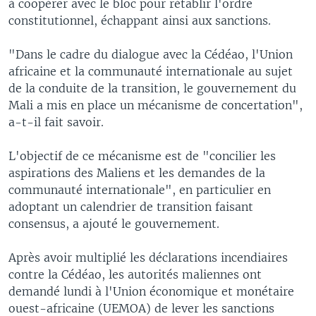
à coopérer avec le bloc pour rétablir l'ordre
constitutionnel, échappant ainsi aux sanctions.
"Dans le cadre du dialogue avec la Cédéao, l'Union
africaine et la communauté internationale au sujet
de la conduite de la transition, le gouvernement du
Mali a mis en place un mécanisme de concertation",
a-t-il fait savoir.
L'objectif de ce mécanisme est de "concilier les
aspirations des Maliens et les demandes de la
communauté internationale", en particulier en
adoptant un calendrier de transition faisant
consensus, a ajouté le gouvernement.
Après avoir multiplié les déclarations incendiaires
contre la Cédéao, les autorités maliennes ont
demandé lundi à l'Union économique et monétaire
ouest-africaine (UEMOA) de lever les sanctions