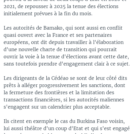
2021, de repousser à 2025 la tenue des élections
initialement prévues à la fin du mois.
Les autorités de Bamako, qui sont aussi en conflit
quasi ouvert avec la France et ses partenaires
européens, ont dit depuis travailler à l'élaboration
d'une nouvelle charte de transition qui pourrait
ouvrir la voie à la tenue d'élections avant cette date,
sans toutefois prendre d'engagement clair à ce sujet.
Les dirigeants de la Cédéao se sont de leur côté dits
prêts à alléger progressivement les sanctions, dont
la fermeture des frontières et la limitation des
transactions financières, si les autorités maliennes
s'engagent sur un calendrier plus acceptable.
Ils citent en exemple le cas du Burkina Faso voisin,
lui aussi théâtre d'un coup d'Etat et qui s'est engagé