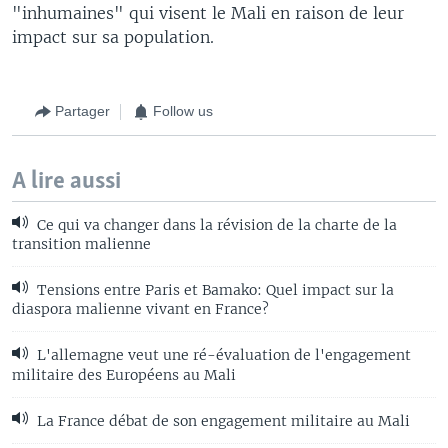
"inhumaines" qui visent le Mali en raison de leur
impact sur sa population.
Partager
Follow us
A lire aussi
Ce qui va changer dans la révision de la charte de la
transition malienne
Tensions entre Paris et Bamako: Quel impact sur la
diaspora malienne vivant en France?
L'allemagne veut une ré-évaluation de l'engagement
militaire des Européens au Mali
La France débat de son engagement militaire au Mali