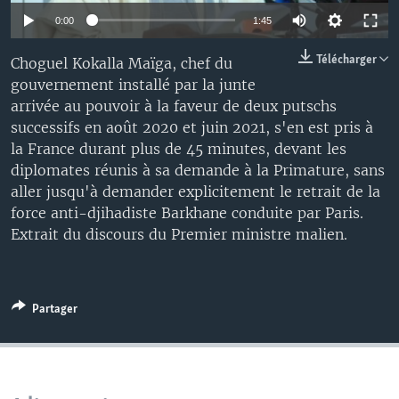
0:00
1:45
Télécharger
Choguel Kokalla Maïga, chef du
gouvernement installé par la junte
arrivée au pouvoir à la faveur de deux putschs
successifs en août 2020 et juin 2021, s'en est pris à
la France durant plus de 45 minutes, devant les
diplomates réunis à sa demande à la Primature, sans
aller jusqu'à demander explicitement le retrait de la
force anti-djihadiste Barkhane conduite par Paris.
Extrait du discours du Premier ministre malien.
Partager