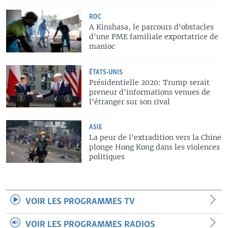
RDC
A Kinshasa, le parcours d'obstacles
d'une PME familiale exportatrice de
manioc
ÉTATS-UNIS
Présidentielle 2020: Trump serait
preneur d'informations venues de
l'étranger sur son rival
ASIE
La peur de l'extradition vers la Chine
plonge Hong Kong dans les violences
politiques
VOIR LES PROGRAMMES TV
VOIR LES PROGRAMMES RADIOS