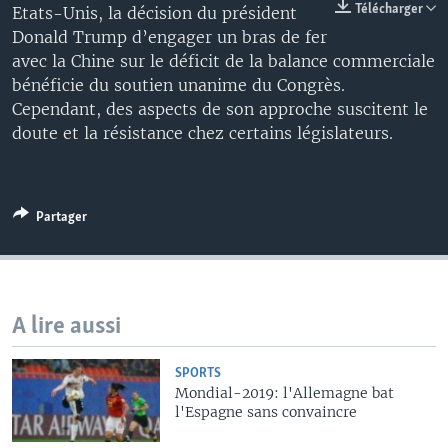
Télécharger
Etats-Unis, la décision du président
Donald Trump d’engager un bras de fer
avec la Chine sur le déficit de la balance commerciale
bénéficie du soutien unanime du Congrès.
Cependant, des aspects de son approche suscitent le
doute et la résistance chez certains législateurs.
Partager
A lire aussi
SPORTS
Mondial-2019: l'Allemagne bat
l'Espagne sans convaincre