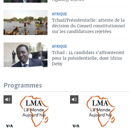
AFRIQUE
Tchad/Présidentielle: attente de la
décision du Conseil constitutionnel
sur les candidatures rejetées
AFRIQUE
Tchad : 14 candidats s'affronteront
pour la présidentielle, dont Idriss
Deby
Programmes