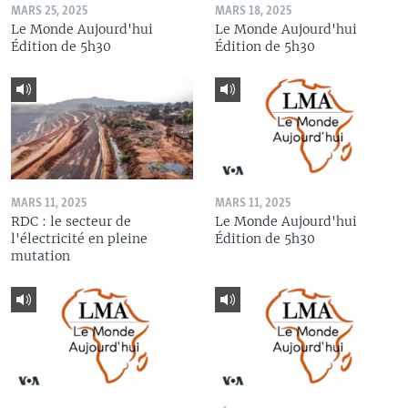
MARS 25, 2025
MARS 18, 2025
Le Monde Aujourd'hui
Le Monde Aujourd'hui
Édition de 5h30
Édition de 5h30
MARS 11, 2025
MARS 11, 2025
RDC : le secteur de
Le Monde Aujourd'hui
l'électricité en pleine
Édition de 5h30
mutation