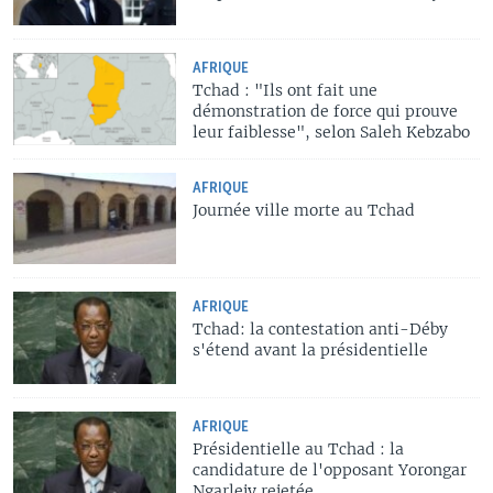
AFRIQUE
Tchad : "Ils ont fait une
démonstration de force qui prouve
leur faiblesse", selon Saleh Kebzabo
AFRIQUE
Journée ville morte au Tchad
AFRIQUE
Tchad: la contestation anti-Déby
s'étend avant la présidentielle
AFRIQUE
Présidentielle au Tchad : la
candidature de l'opposant Yorongar
Ngarlejy rejetée