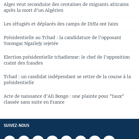
Alger veut reconduire des centaines de migrants africains
après la mort d'un Algérien
Les réfugiés et déplacés des camps de Diffa ont faim
Présidentielle au Tchad : la candidature de l'opposant
Yorongar Ngarlejy rejetée
Election présidentielle tchadienne: le chef de l'opposition
craint des fraudes
Tchad : un candidat indépendant se retire de la course à la
présidentielle
Acte de naissance d'Ali Bongo : une plainte pour "faux"
classée sans suite en France
SUIVEZ-NOUS