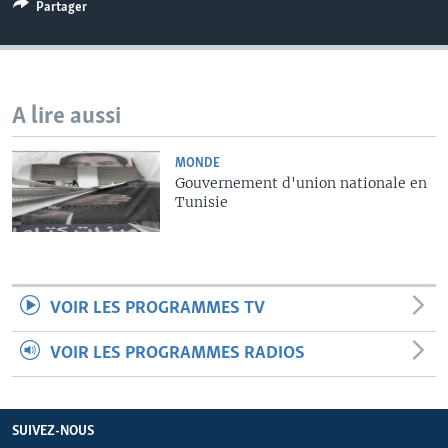
Partager
A lire aussi
MONDE
Gouvernement d'union nationale en
Tunisie
VOIR LES PROGRAMMES TV
VOIR LES PROGRAMMES RADIOS
SUIVEZ-NOUS