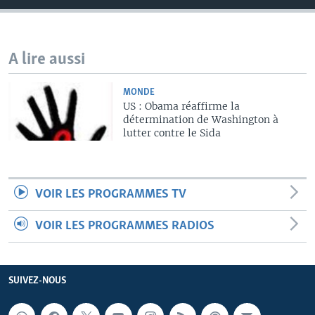
A lire aussi
MONDE
US : Obama réaffirme la
détermination de Washington à
lutter contre le Sida
VOIR LES PROGRAMMES TV
VOIR LES PROGRAMMES RADIOS
SUIVEZ-NOUS