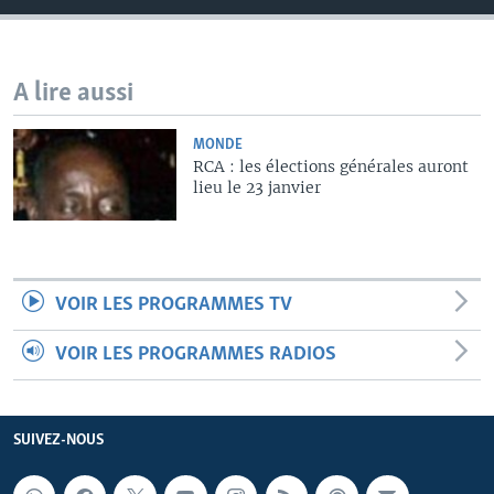
A lire aussi
MONDE
RCA : les élections générales auront
lieu le 23 janvier
VOIR LES PROGRAMMES TV
VOIR LES PROGRAMMES RADIOS
SUIVEZ-NOUS