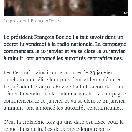
Le président François Bozize
Le président François Bozize l’a fait savoir dans un
décret lu vendredi à la radio nationale. La campagne
commencera le 10 janvier et va se clore le 21 janvier,
à minuit, ont annoncé les autorités centrafricaines.
Les Centrafricains iront aux urnes le 23 janvier
prochain pour élire leur président et leurs députés.
Le président François Bozize l’a fait savoir dans un
décret lu vendredi à la radio nationale. La campagne
commencera le 10 janvier et va se clore le 21 janvier,
à minuit, ont annoncé les autorités centrafricaines.
C’est la troisième fois qu’une date est fixée pour la
tenue du scrutin. Les deux précédents reports