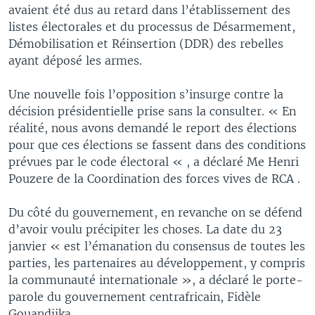
avaient été dus au retard dans l’établissement des
listes électorales et du processus de Désarmement,
Démobilisation et Réinsertion (DDR) des rebelles
ayant déposé les armes.
Une nouvelle fois l’opposition s’insurge contre la
décision présidentielle prise sans la consulter. « En
réalité, nous avons demandé le report des élections
pour que ces élections se fassent dans des conditions
prévues par le code électoral « , a déclaré Me Henri
Pouzere de la Coordination des forces vives de RCA .
Du côté du gouvernement, en revanche on se défend
d’avoir voulu précipiter les choses. La date du 23
janvier « est l’émanation du consensus de toutes les
parties, les partenaires au développement, y compris
la communauté internationale », a déclaré le porte-
parole du gouvernement centrafricain, Fidèle
Gouandjika.