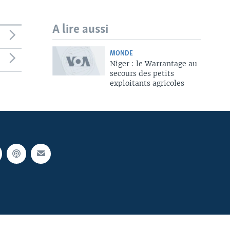
A lire aussi
MONDE
Niger : le Warrantage au
secours des petits
exploitants agricoles