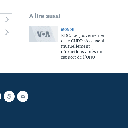
A lire aussi
MONDE
RDC: Le gouvernement
et le CNDP s’accusent
mutuellement
d’exactions après un
rapport de l’ONU