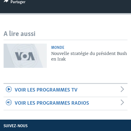
Partager
A lire aussi
MONDE
Nouvelle stratégie du président Bush
en Irak
VOIR LES PROGRAMMES TV
VOIR LES PROGRAMMES RADIOS
SUIVEZ-NOUS