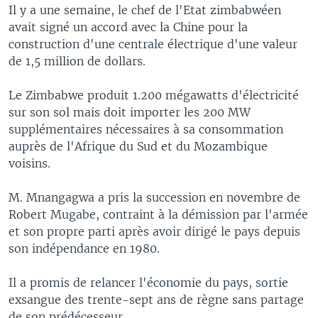
Il y a une semaine, le chef de l'Etat zimbabwéen
avait signé un accord avec la Chine pour la
construction d'une centrale électrique d'une valeur
de 1,5 million de dollars.
Le Zimbabwe produit 1.200 mégawatts d'électricité
sur son sol mais doit importer les 200 MW
supplémentaires nécessaires à sa consommation
auprès de l'Afrique du Sud et du Mozambique
voisins.
M. Mnangagwa a pris la succession en novembre de
Robert Mugabe, contraint à la démission par l'armée
et son propre parti après avoir dirigé le pays depuis
son indépendance en 1980.
Il a promis de relancer l'économie du pays, sortie
exsangue des trente-sept ans de règne sans partage
de son prédécesseur.