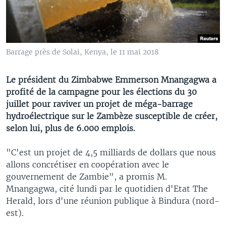
Barrage près de Solai, Kenya, le 11 mai 2018
Le président du Zimbabwe Emmerson Mnangagwa a
profité de la campagne pour les élections du 30
juillet pour raviver un projet de méga-barrage
hydroélectrique sur le Zambèze susceptible de créer,
selon lui, plus de 6.000 emplois.
"C'est un projet de 4,5 milliards de dollars que nous
allons concrétiser en coopération avec le
gouvernement de Zambie", a promis M.
Mnangagwa, cité lundi par le quotidien d'Etat The
Herald, lors d'une réunion publique à Bindura (nord-
est).