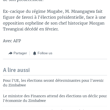
Ex-cacique du régime Mugabe, M. Mnangagwa fait
figure de favori à l'élection présidentielle, face à une
opposition orpheline de son chef historique Morgan
Tsvangirai décédé en février.
Avec AFP
Partager
Follow us
A lire aussi
Pour l'UE, les élections seront déterminantes pour l'avenir
du Zimbabwe
Le ministre des Finances attend des élections un déclic pour
l'économie du Zimbabwe