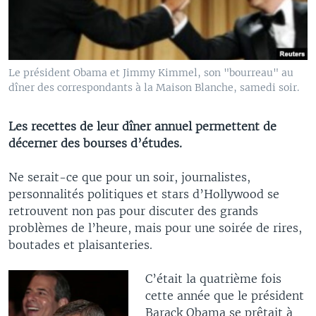
Le président Obama et Jimmy Kimmel, son "bourreau" au
dîner des correspondants à la Maison Blanche, samedi soir.
Les recettes de leur dîner annuel permettent de
décerner des bourses d’études.
Ne serait-ce que pour un soir, journalistes,
personnalités politiques et stars d’Hollywood se
retrouvent non pas pour discuter des grands
problèmes de l’heure, mais pour une soirée de rires,
boutades et plaisanteries.
C’était la quatrième fois
cette année que le président
Barack Obama se prêtait à