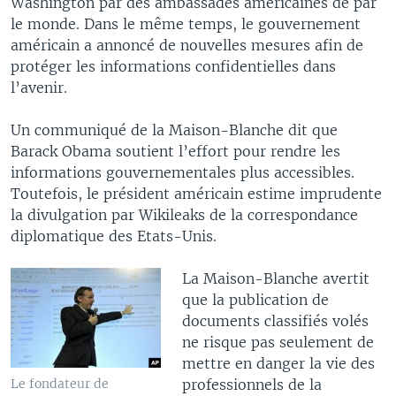
Washington par des ambassades américaines de par
le monde. Dans le même temps, le gouvernement
américain a annoncé de nouvelles mesures afin de
protéger les informations confidentielles dans
l’avenir.
Un communiqué de la Maison-Blanche dit que
Barack Obama soutient l’effort pour rendre les
informations gouvernementales plus accessibles.
Toutefois, le président américain estime imprudente
la divulgation par Wikileaks de la correspondance
diplomatique des Etats-Unis.
La Maison-Blanche avertit
que la publication de
documents classifiés volés
ne risque pas seulement de
mettre en danger la vie des
professionnels de la
Le fondateur de