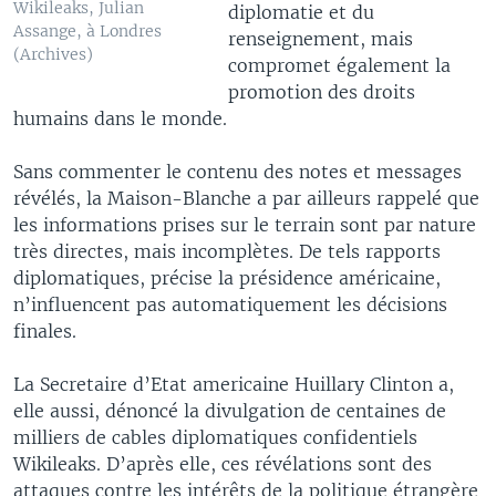
Wikileaks, Julian
diplomatie et du
Assange, à Londres
renseignement, mais
(Archives)
compromet également la
promotion des droits
humains dans le monde.
Sans commenter le contenu des notes et messages
révélés, la Maison-Blanche a par ailleurs rappelé que
les informations prises sur le terrain sont par nature
très directes, mais incomplètes. De tels rapports
diplomatiques, précise la présidence américaine,
n’influencent pas automatiquement les décisions
finales.
La Secretaire d’Etat americaine Huillary Clinton a,
elle aussi, dénoncé la divulgation de centaines de
milliers de cables diplomatiques confidentiels
Wikileaks. D’après elle, ces révélations sont des
attaques contre les intérêts de la politique étrangère