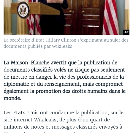
La secrétaire d'Etat Hillary Clinton s'exprimant au sujet des
documents publiés par Wikileaks
La Maison-Blanche avertit que la publication de
documents classifiés volés ne risque pas seulement
de mettre en danger la vie des professionnels de la
diplomatie et du renseignement, mais compromet
également la promotion des droits humains dans le
monde.
Les Etats-Unis ont condamné la publication, sur le
site internet Wikileaks, de plus d’un quart de
millions de notes et messages classifiés envoyés à