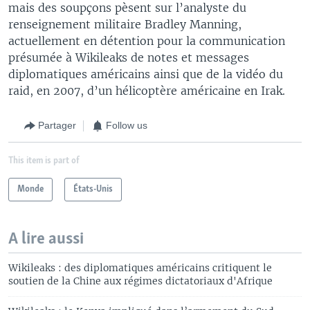
mais des soupçons pèsent sur l’analyste du
renseignement militaire Bradley Manning,
actuellement en détention pour la communication
présumée à Wikileaks de notes et messages
diplomatiques américains ainsi que de la vidéo du
raid, en 2007, d’un hélicoptère américaine en Irak.
Partager
Follow us
This item is part of
Monde
États-Unis
A lire aussi
Wikileaks : des diplomatiques américains critiquent le
soutien de la Chine aux régimes dictatoriaux d'Afrique