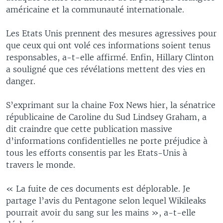
américaine et la communauté internationale.
Les Etats Unis prennent des mesures agressives pour
que ceux qui ont volé ces informations soient tenus
responsables, a-t-elle affirmé. Enfin, Hillary Clinton
a souligné que ces révélations mettent des vies en
danger.
S’exprimant sur la chaine Fox News hier, la sénatrice
républicaine de Caroline du Sud Lindsey Graham, a
dit craindre que cette publication massive
d’informations confidentielles ne porte préjudice à
tous les efforts consentis par les Etats-Unis à
travers le monde.
« La fuite de ces documents est déplorable. Je
partage l’avis du Pentagone selon lequel Wikileaks
pourrait avoir du sang sur les mains », a-t-elle