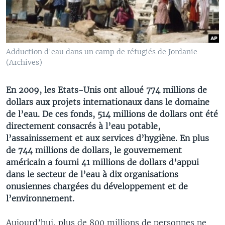
Adduction d'eau dans un camp de réfugiés de Jordanie
(Archives)
En 2009, les Etats-Unis ont alloué 774 millions de
dollars aux projets internationaux dans le domaine
de l’eau. De ces fonds, 514 millions de dollars ont été
directement consacrés à l’eau potable,
l’assainissement et aux services d’hygiène. En plus
de 744 millions de dollars, le gouvernement
américain a fourni 41 millions de dollars d’appui
dans le secteur de l’eau à dix organisations
onusiennes chargées du développement et de
l’environnement.
Aujourd’hui, plus de 800 millions de personnes ne