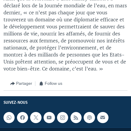
déclaré lors de la Journée mondiale de l’eau, en mars
dernier, « ce n’est pas chaque jour que vous
trouverez un domaine où une diplomatie efficace et
le développement vous permettraient de sauver des
millions de vie, nourrir les affamés, de fournir des
ressources aux femmes, de promouvoir nos intérêts
nationaux, de protéger l’environnement, et de
montrer à des milliards de personnes que les Etats-
Unis prêtent attention, se préoccupent de vous et de
votre bien-être. Ce domaine, c’est l’eau. »
Partager
Follow us
SUIVEZ-NOUS