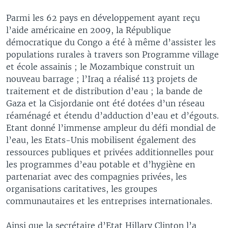
Parmi les 62 pays en développement ayant reçu
l’aide américaine en 2009, la République
démocratique du Congo a été à même d’assister les
populations rurales à travers son Programme village
et école assainis ; le Mozambique construit un
nouveau barrage ; l’Iraq a réalisé 113 projets de
traitement et de distribution d’eau ; la bande de
Gaza et la Cisjordanie ont été dotées d’un réseau
réaménagé et étendu d’adduction d’eau et d’égouts.
Etant donné l’immense ampleur du défi mondial de
l’eau, les Etats-Unis mobilisent également des
ressources publiques et privées additionnelles pour
les programmes d’eau potable et d’hygiène en
partenariat avec des compagnies privées, les
organisations caritatives, les groupes
communautaires et les entreprises internationales.
Ainsi que la secrétaire d’Etat Hillary Clinton l’a