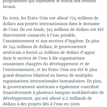
programmes qui répondent le mieux aux besoins
locaux.
En 2009, les Etats-Unis ont alloué 774 millions de
dollars aux projets internationaux dans le domaine
de l’eau. De ces fonds, 514 millions de dollars ont été
directement consacrés à l’eau potable,
l’assainissement et aux services d’hygiène. En plus
de 744 millions de dollars, le gouvernement
américain a fourni 41 millions de dollars d’appui
dans le secteur de l’eau à dix organisations
onusiennes chargées du développement et de
l’environnement, et les Etats-Unis ont été le plus
grand donateur bilatéral en faveur de multiples
organisations internationales humanitaires. En plus,
le gouvernement américain a également contribué
financièrement à plusieurs banques multilatérales de
développement, qui ont alloué 9,2 milliards de
dollars à des projets liés à l’eau en 2009.