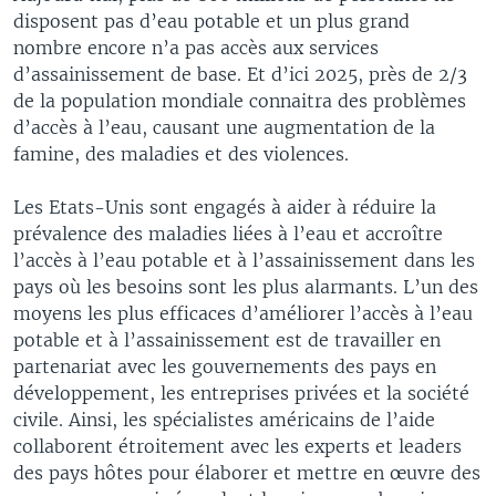
disposent pas d’eau potable et un plus grand
nombre encore n’a pas accès aux services
d’assainissement de base. Et d’ici 2025, près de 2/3
de la population mondiale connaitra des problèmes
d’accès à l’eau, causant une augmentation de la
famine, des maladies et des violences.
Les Etats-Unis sont engagés à aider à réduire la
prévalence des maladies liées à l’eau et accroître
l’accès à l’eau potable et à l’assainissement dans les
pays où les besoins sont les plus alarmants. L’un des
moyens les plus efficaces d’améliorer l’accès à l’eau
potable et à l’assainissement est de travailler en
partenariat avec les gouvernements des pays en
développement, les entreprises privées et la société
civile. Ainsi, les spécialistes américains de l’aide
collaborent étroitement avec les experts et leaders
des pays hôtes pour élaborer et mettre en œuvre des