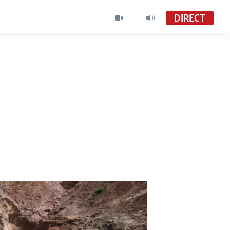
DIRECT