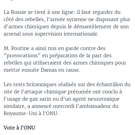
La Russie se tient à une ligne: il faut regarder du
côté des rebelles, l'armée syrienne ne disposant plus
d'armes chimiques depuis le démantèlement de son
arsenal sous supervision internationale.
M. Poutine a ainsi mis en garde contre des
"provocations" en préparation de la part des
rebelles qui utiliseraient des armes chimiques pour
mettre ensuite Damas en cause.
Les tests britanniques réalisés sur des échantillon du
site de l'attaque chimique présumée ont conclu à
l'usage de gaz sarin ou d'un agent neurotoxique
similaire, a annoncé mercredi l'ambassadeur du
Royaume-Uni à l'ONU.
Vote à l'ONU