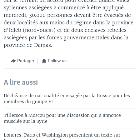
syriennes assiégées a commencé à être appliqué
mercredi, 30.000 personnes devant être évacués de
deux localités aux mains du régime dans la province
d'Idleb (nord-ouest) et de deux enclaves rebelles
assiégées par les forces gouvernementales dans la
province de Damas.
Partager
Follow us
A lire aussi
Déchéance de nationalité envisagée par la Russie pour les
membres du groupe EI
Tillerson à Moscou pour une discussion qui s'annonce
musclée sur la Syrie
Londres, Paris et Washington présentent un texte sur