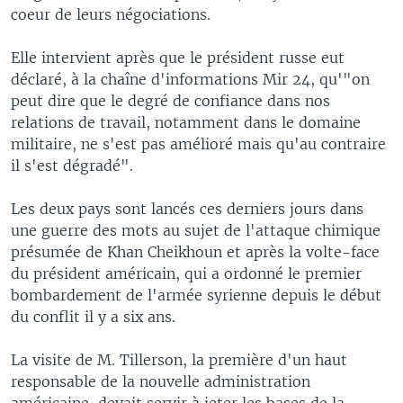
coeur de leurs négociations.
Elle intervient après que le président russe eut
déclaré, à la chaîne d'informations Mir 24, qu'"on
peut dire que le degré de confiance dans nos
relations de travail, notamment dans le domaine
militaire, ne s'est pas amélioré mais qu'au contraire
il s'est dégradé".
Les deux pays sont lancés ces derniers jours dans
une guerre des mots au sujet de l'attaque chimique
présumée de Khan Cheikhoun et après la volte-face
du président américain, qui a ordonné le premier
bombardement de l'armée syrienne depuis le début
du conflit il y a six ans.
La visite de M. Tillerson, la première d'un haut
responsable de la nouvelle administration
américaine, devait servir à jeter les bases de la