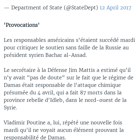
— Department of State (@StateDept)
12 April 2017
'Provocations'
Les responsables américains s'étaient succédé mardi
pour critiquer le soutien sans faille de la Russie au
président syrien Bachar al-Assad.
Le secrétaire à la Défense Jim Mattis a estimé qu'il
n'y avait "pas de doute" sur le fait que le régime de
Damas était responsable de l'attaque chimique
présumée du 4 avril, qui a fait 87 morts dans la
province rebelle d'Idleb, dans le nord-ouest de la
Syrie.
Vladimir Poutine a, lui, répété une nouvelle fois
mardi qu'il ne voyait aucun élément prouvant la
responsabilité de Damas.