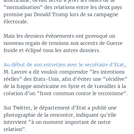
"normalisation" des relations entre les deux pays
promise par Donald Trump lors de sa campagne
électorale.
Mais les derniers évènements ont provoqué un
nouveau regain de tensions aux accents de Guerre
froide et éclipsé tous les autres dossiers.
Au début de son entretien avec le secrétaire d'Etat
,
M. Lavrov a dit vouloir comprendre "les intentions
réelles" des Etats-Unis, afin d'éviter une "récidive"
de la frappe américaine en Syrie et de travailler à la
création d'un "front commun contre le terrorisme".
Sur Twitter, le département d'Etat a publié une
photographie de la rencontre, indiquant qu'elle
intervient "à un moment important de notre
relation".