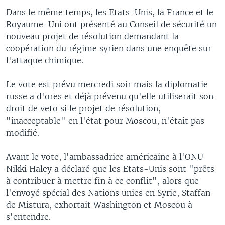
Dans le même temps, les Etats-Unis, la France et le
Royaume-Uni ont présenté au Conseil de sécurité un
nouveau projet de résolution demandant la
coopération du régime syrien dans une enquête sur
l'attaque chimique.
Le vote est prévu mercredi soir mais la diplomatie
russe a d'ores et déjà prévenu qu'elle utiliserait son
droit de veto si le projet de résolution,
"inacceptable" en l'état pour Moscou, n'était pas
modifié.
Avant le vote, l'ambassadrice américaine à l'ONU
Nikki Haley a déclaré que les Etats-Unis sont "prêts
à contribuer à mettre fin à ce conflit", alors que
l'envoyé spécial des Nations unies en Syrie, Staffan
de Mistura, exhortait Washington et Moscou à
s'entendre.