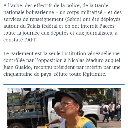
A l'aube, des effectifs de la police, de la Garde
nationale bolivarienne - un corps militarisé - et des
services de renseignement (Sebin) ont été déployés
autour du Palais fédéral et en ont interdit l'accès
toute la journée aux députés et aux journalistes, a
constaté l'AFP.
Le Parlement est la seule institution vénézuélienne
contrôlée par l'opposition à Nicolas Maduro auquel
Juan Guaido, reconnu président par intérim par une
cinquantaine de pays, réfute toute légitimité.