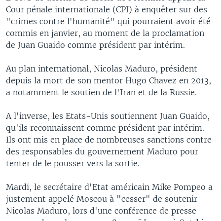
Cour pénale internationale (CPI) à enquêter sur des
"crimes contre l'humanité" qui pourraient avoir été
commis en janvier, au moment de la proclamation
de Juan Guaido comme président par intérim.
Au plan international, Nicolas Maduro, président
depuis la mort de son mentor Hugo Chavez en 2013,
a notamment le soutien de l'Iran et de la Russie.
A l'inverse, les Etats-Unis soutiennent Juan Guaido,
qu'ils reconnaissent comme président par intérim.
Ils ont mis en place de nombreuses sanctions contre
des responsables du gouvernement Maduro pour
tenter de le pousser vers la sortie.
Mardi, le secrétaire d'Etat américain Mike Pompeo a
justement appelé Moscou à "cesser" de soutenir
Nicolas Maduro, lors d'une conférence de presse