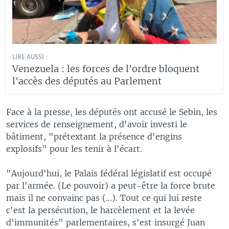
LIRE AUSSI :
Venezuela : les forces de l'ordre bloquent
l'accès des députés au Parlement
Face à la presse, les députés ont accusé le Sebin, les
services de renseignement, d'avoir investi le
bâtiment, "prétextant la présence d'engins
explosifs" pour les tenir à l'écart.
"Aujourd'hui, le Palais fédéral législatif est occupé
par l'armée. (Le pouvoir) a peut-être la force brute
mais il ne convainc pas (...). Tout ce qui lui reste
c'est la persécution, le harcèlement et la levée
d'immunités" parlementaires, s'est insurgé Juan