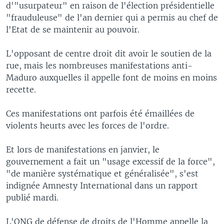
d'"usurpateur" en raison de l'élection présidentielle
"frauduleuse" de l'an dernier qui a permis au chef de
l'Etat de se maintenir au pouvoir.
L'opposant de centre droit dit avoir le soutien de la
rue, mais les nombreuses manifestations anti-
Maduro auxquelles il appelle font de moins en moins
recette.
Ces manifestations ont parfois été émaillées de
violents heurts avec les forces de l'ordre.
Et lors de manifestations en janvier, le
gouvernement a fait un "usage excessif de la force",
"de manière systématique et généralisée", s'est
indignée Amnesty International dans un rapport
publié mardi.
L'ONG de défense de droits de l'Homme appelle la