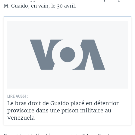
M. Guaido, en vain, le 30 avril.
LIRE AUSSI :
Le bras droit de Guaido placé en détention
provisoire dans une prison militaire au
Venezuela