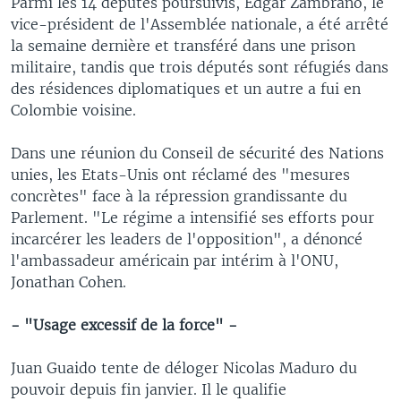
Parmi les 14 députés poursuivis, Edgar Zambrano, le
vice-président de l'Assemblée nationale, a été arrêté
la semaine dernière et transféré dans une prison
militaire, tandis que trois députés sont réfugiés dans
des résidences diplomatiques et un autre a fui en
Colombie voisine.
Dans une réunion du Conseil de sécurité des Nations
unies, les Etats-Unis ont réclamé des "mesures
concrètes" face à la répression grandissante du
Parlement. "Le régime a intensifié ses efforts pour
incarcérer les leaders de l'opposition", a dénoncé
l'ambassadeur américain par intérim à l'ONU,
Jonathan Cohen.
- "Usage excessif de la force" -
Juan Guaido tente de déloger Nicolas Maduro du
pouvoir depuis fin janvier. Il le qualifie