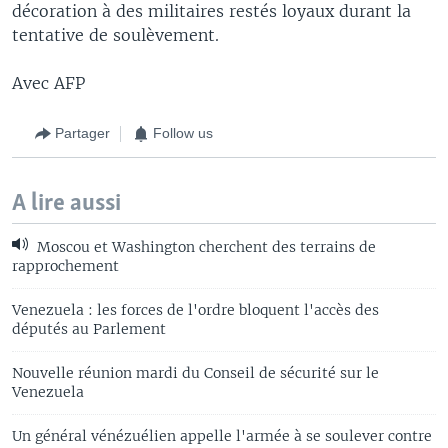
décoration à des militaires restés loyaux durant la
tentative de soulèvement.
Avec AFP
Partager
Follow us
A lire aussi
Moscou et Washington cherchent des terrains de
rapprochement
Venezuela : les forces de l'ordre bloquent l'accès des
députés au Parlement
Nouvelle réunion mardi du Conseil de sécurité sur le
Venezuela
Un général vénézuélien appelle l'armée à se soulever contre