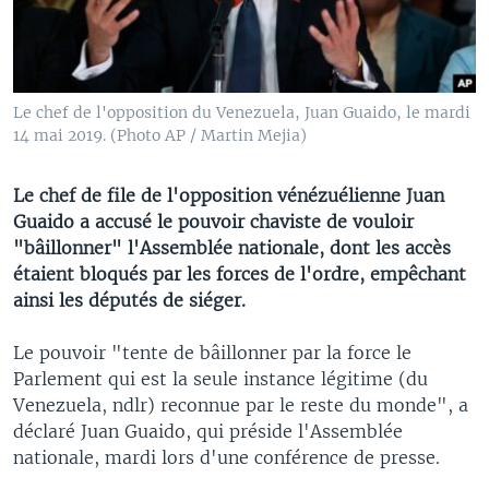
Le chef de l'opposition du Venezuela, Juan Guaido, le mardi
14 mai 2019. (Photo AP / Martin Mejia)
Le chef de file de l'opposition vénézuélienne Juan
Guaido a accusé le pouvoir chaviste de vouloir
"bâillonner" l'Assemblée nationale, dont les accès
étaient bloqués par les forces de l'ordre, empêchant
ainsi les députés de siéger.
Le pouvoir "tente de bâillonner par la force le
Parlement qui est la seule instance légitime (du
Venezuela, ndlr) reconnue par le reste du monde", a
déclaré Juan Guaido, qui préside l'Assemblée
nationale, mardi lors d'une conférence de presse.