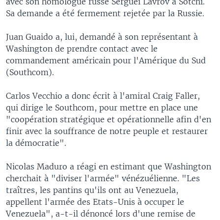
avec son homologue russe Sergueï Lavrov à Sotchi.
Sa demande a été fermement rejetée par la Russie.
Juan Guaido a, lui, demandé à son représentant à
Washington de prendre contact avec le
commandement américain pour l'Amérique du Sud
(Southcom).
Carlos Vecchio a donc écrit à l'amiral Craig Faller,
qui dirige le Southcom, pour mettre en place une
"coopération stratégique et opérationnelle afin d'en
finir avec la souffrance de notre peuple et restaurer
la démocratie".
Nicolas Maduro a réagi en estimant que Washington
cherchait à "diviser l'armée" vénézuélienne. "Les
traîtres, les pantins qu'ils ont au Venezuela,
appellent l'armée des Etats-Unis à occuper le
Venezuela", a-t-il dénoncé lors d'une remise de