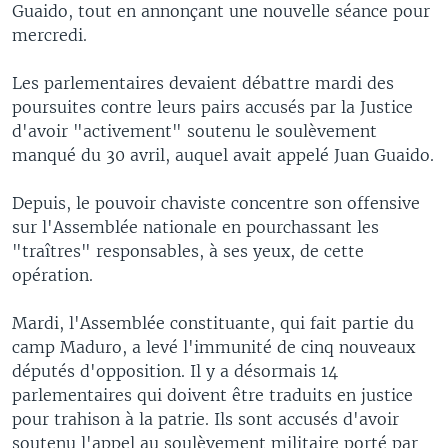
Guaido, tout en annonçant une nouvelle séance pour
mercredi.
Les parlementaires devaient débattre mardi des
poursuites contre leurs pairs accusés par la Justice
d'avoir "activement" soutenu le soulèvement
manqué du 30 avril, auquel avait appelé Juan Guaido.
Depuis, le pouvoir chaviste concentre son offensive
sur l'Assemblée nationale en pourchassant les
"traîtres" responsables, à ses yeux, de cette
opération.
Mardi, l'Assemblée constituante, qui fait partie du
camp Maduro, a levé l'immunité de cinq nouveaux
députés d'opposition. Il y a désormais 14
parlementaires qui doivent être traduits en justice
pour trahison à la patrie. Ils sont accusés d'avoir
soutenu l'appel au soulèvement militaire porté par