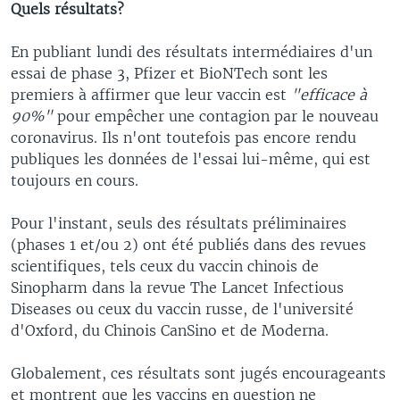
Quels résultats?
En publiant lundi des résultats intermédiaires d'un
essai de phase 3, Pfizer et BioNTech sont les
premiers à affirmer que leur vaccin est
"efficace à
90%"
pour empêcher une contagion par le nouveau
coronavirus. Ils n'ont toutefois pas encore rendu
publiques les données de l'essai lui-même, qui est
toujours en cours.
Pour l'instant, seuls des résultats préliminaires
(phases 1 et/ou 2) ont été publiés dans des revues
scientifiques, tels ceux du vaccin chinois de
Sinopharm dans la revue The Lancet Infectious
Diseases ou ceux du vaccin russe, de l'université
d'Oxford, du Chinois CanSino et de Moderna.
Globalement, ces résultats sont jugés encourageants
et montrent que les vaccins en question ne