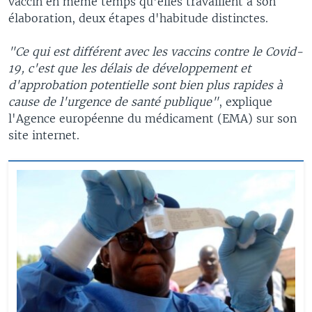
vaccin en même temps qu'elles travaillent à son
élaboration, deux étapes d'habitude distinctes.
"Ce qui est différent avec les vaccins contre le Covid-
19, c'est que les délais de développement et
d'approbation potentielle sont bien plus rapides à
cause de l'urgence de santé publique"
, explique
l'Agence européenne du médicament (EMA) sur son
site internet.