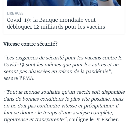
LIRE AUSSI :
Covid-19: la Banque mondiale veut
débloquer 12 milliards pour les vaccins
Vitesse contre sécurité?
"Les exigences de sécurité pour les vaccins contre le
Covid-19 sont les mêmes que pour les autres et ne
seront pas abaissées en raison de la pandémie"
,
assure l'EMA.
"Tout le monde souhaite qu'un vaccin soit disponible
dans de bonnes conditions le plus vite possible, mais
on ne doit pas confondre vitesse et précipitation: il
faut se donner le temps d'une analyse complète,
rigoureuse et transparente",
souligne le Pr Fischer.