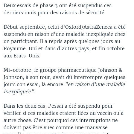
Deux essais de phase 3 ont été suspendus ces
derniers mois pour des raisons de sécurité.
Début septembre, celui d'Oxford/AstraZeneca a été
suspendu en raison d'une maladie inexpliquée chez
un participant. Il a repris après quelques jours au
Royaume-Uni et dans d'autres pays, et fin octobre
aux Etats-Unis.
Mi-octobre, le groupe pharmaceutique Johnson &
Johnson, à son tour, avait dû interrompre quelques
jours son essai, là encore
"en raison d'une maladie
inexpliquée".
Dans les deux cas, l'essai a été suspendu pour
vérifier si ces maladies étaient liées au vaccin ou à
autre chose. C'est pourquoi ces interruptions ne
doivent pas être vues comme une mauvaise