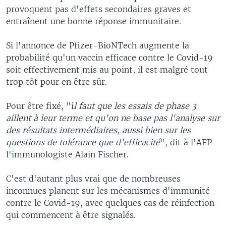
provoquent pas d'effets secondaires graves et
entraînent une bonne réponse immunitaire.
Si l'annonce de Pfizer-BioNTech augmente la
probabilité qu'un vaccin efficace contre le Covid-19
soit effectivement mis au point, il est malgré tout
trop tôt pour en être sûr.
Pour être fixé, "i
l faut que les essais de phase 3
aillent à leur terme et qu'on ne base pas l'analyse sur
des résultats intermédiaires, aussi bien sur les
questions de tolérance que d'efficacité
", dit à l'AFP
l'immunologiste Alain Fischer.
C'est d'autant plus vrai que de nombreuses
inconnues planent sur les mécanismes d'immunité
contre le Covid-19, avec quelques cas de réinfection
qui commencent à être signalés.