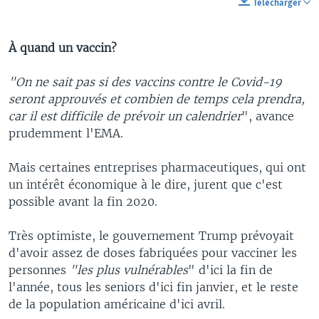
Télécharger
À quand un vaccin?
"On ne sait pas si des vaccins contre le Covid-19
seront approuvés et combien de temps cela prendra,
car il est difficile de prévoir un calendrier
", avance
prudemment l'EMA.
Mais certaines entreprises pharmaceutiques, qui ont
un intérêt économique à le dire, jurent que c'est
possible avant la fin 2020.
Très optimiste, le gouvernement Trump prévoyait
d'avoir assez de doses fabriquées pour vacciner les
personnes
"les plus vulnérables
" d'ici la fin de
l'année, tous les seniors d'ici fin janvier, et le reste
de la population américaine d'ici avril.