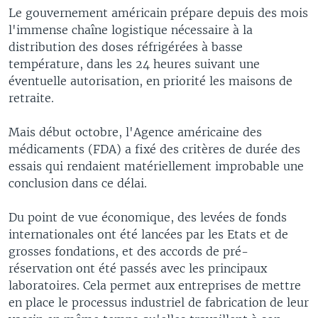
Le gouvernement américain prépare depuis des mois
l'immense chaîne logistique nécessaire à la
distribution des doses réfrigérées à basse
température, dans les 24 heures suivant une
éventuelle autorisation, en priorité les maisons de
retraite.
Mais début octobre, l'Agence américaine des
médicaments (FDA) a fixé des critères de durée des
essais qui rendaient matériellement improbable une
conclusion dans ce délai.
Du point de vue économique, des levées de fonds
internationales ont été lancées par les Etats et de
grosses fondations, et des accords de pré-
réservation ont été passés avec les principaux
laboratoires. Cela permet aux entreprises de mettre
en place le processus industriel de fabrication de leur