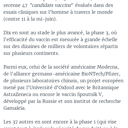
recense 47
"candidats vaccins
" évalués dans des
essais cliniques sur l'homme à travers le monde
(contre 11 à la mi-juin).
Dix en sont au stade le plus avancé, la phase 3, où
l'efficacité du vaccin est mesurée à grande échelle
sur des dizaines de milliers de volontaires répartis
sur plusieurs continents.
Parmi eux, celui de la société américaine Moderna,
de l'alliance germano-américaine BioNTech/Pfizer,
de plusieurs laboratoires chinois, un projet européen
mené par l'Université d'Oxford avec le Britannique
AstraZeneca ou encore le vaccin Spoutnik V,
développé par la Russie et son institut de recherche
Gamaleïa.
Les 37 autres en sont encore à la phase 1 (qui vise