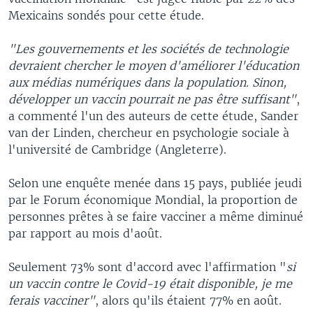
Mexicains sondés pour cette étude.
"Les gouvernements et les sociétés de technologie
devraient chercher le moyen d'améliorer l'éducation
aux médias numériques dans la population. Sinon,
développer un vaccin pourrait ne pas être suffisant"
,
a commenté l'un des auteurs de cette étude, Sander
van der Linden, chercheur en psychologie sociale à
l'université de Cambridge (Angleterre).
Selon une enquête menée dans 15 pays, publiée jeudi
par le Forum économique Mondial, la proportion de
personnes prêtes à se faire vacciner a même diminué
par rapport au mois d'août.
Seulement 73% sont d'accord avec l'affirmation "
si
un vaccin contre le Covid-19 était disponible, je me
ferais vacciner"
, alors qu'ils étaient 77% en août.