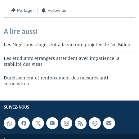
Partager
Follow us
A lire aussi
Les Nigérians réagissent à la victoire projetée de Joe Biden
Les étudiants étrangers attendent avec impatience la
stabilité des visas
Durcissement et renforcement des mesures anti-
coronavirus
SUIVEZ-NOUS