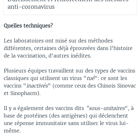
anti-coronavirus
Quelles techniques?
Les laboratoires ont misé sur des méthodes
différentes, certaines déjà éprouvées dans l'histoire
de la vaccination, d'autres inédites.
Plusieurs équipes travaillent sur des types de vaccins
classiques qui utilisent un virus "
tué
": ce sont les
vaccins "
inactivés
" (comme ceux des Chinois Sinovac
et Sinopharm).
Il y a également des vaccins dits
"sous-unitaires
", à
base de protéines (des antigènes) qui déclenchent
une réponse immunitaire sans utiliser le virus lui-
même.