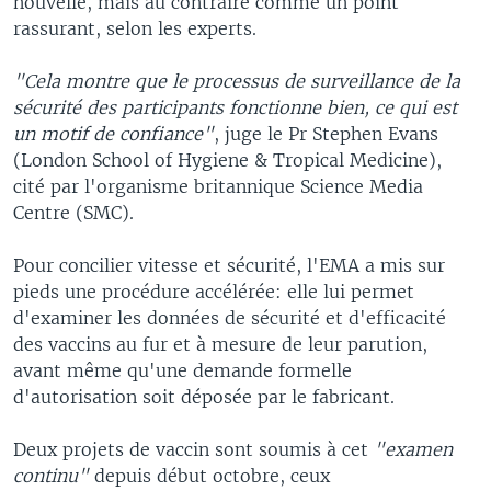
nouvelle, mais au contraire comme un point
rassurant, selon les experts.
"Cela montre que le processus de surveillance de la
sécurité des participants fonctionne bien, ce qui est
un motif de confiance"
, juge le Pr Stephen Evans
(London School of Hygiene & Tropical Medicine),
cité par l'organisme britannique Science Media
Centre (SMC).
Pour concilier vitesse et sécurité, l'EMA a mis sur
pieds une procédure accélérée: elle lui permet
d'examiner les données de sécurité et d'efficacité
des vaccins au fur et à mesure de leur parution,
avant même qu'une demande formelle
d'autorisation soit déposée par le fabricant.
Deux projets de vaccin sont soumis à cet
"examen
continu"
depuis début octobre, ceux