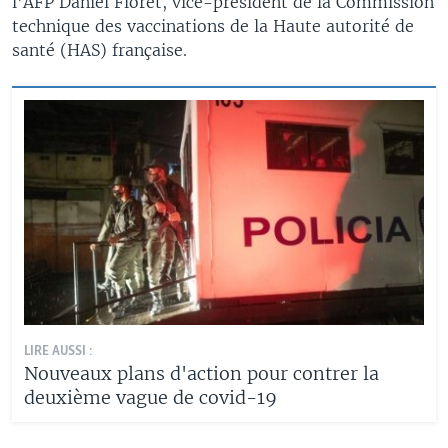
l'AFP Daniel Floret, vice-président de la Commission
technique des vaccinations de la Haute autorité de
santé (HAS) française.
LIRE AUSSI :
Nouveaux plans d'action pour contrer la
deuxième vague de covid-19