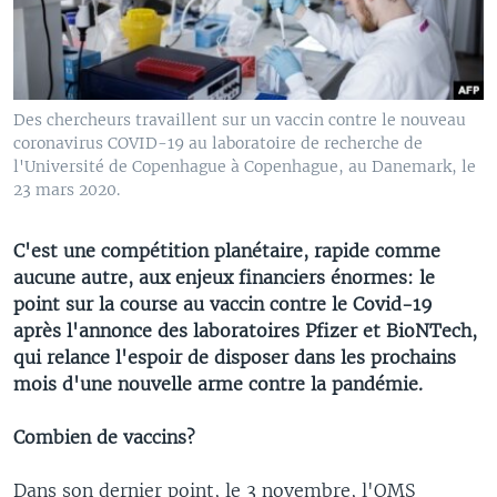
Des chercheurs travaillent sur un vaccin contre le nouveau
coronavirus COVID-19 au laboratoire de recherche de
l'Université de Copenhague à Copenhague, au Danemark, le
23 mars 2020.
C'est une compétition planétaire, rapide comme
aucune autre, aux enjeux financiers énormes: le
point sur la course au vaccin contre le Covid-19
après l'annonce des laboratoires Pfizer et BioNTech,
qui relance l'espoir de disposer dans les prochains
mois d'une nouvelle arme contre la pandémie.
Combien de vaccins?
Dans son dernier point, le 3 novembre, l'OMS