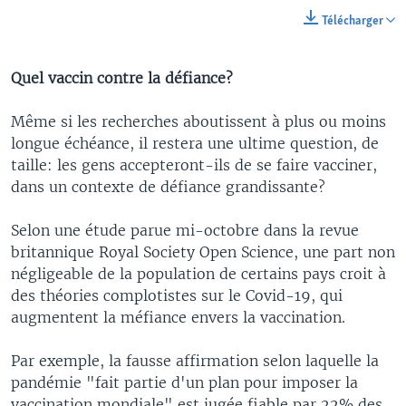
Télécharger
Quel vaccin contre la défiance?
Même si les recherches aboutissent à plus ou moins
longue échéance, il restera une ultime question, de
taille: les gens accepteront-ils de se faire vacciner,
dans un contexte de défiance grandissante?
Selon une étude parue mi-octobre dans la revue
britannique Royal Society Open Science, une part non
négligeable de la population de certains pays croit à
des théories complotistes sur le Covid-19, qui
augmentent la méfiance envers la vaccination.
Par exemple, la fausse affirmation selon laquelle la
pandémie "fait partie d'un plan pour imposer la
vaccination mondiale" est jugée fiable par 22% des