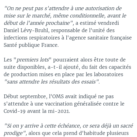
"On ne peut pas s'attendre à une autorisation de
mise sur le marché, même conditionnelle, avant le
début de l'année prochaine",
a estimé vendredi
Daniel Lévy-Bruhl, responsable de l'unité des
infections respiratoires à l'agence sanitaire française
Santé publique France.
Les "
premiers lots
" pourraient alors être toute de
suite disponibles, a-t-il ajouté, du fait des capacités
de production mises en place par les laboratoires
"sans attendre les résultats des essais".
Début septembre, l'OMS avait indiqué ne pas
s'attendre à une vaccination généralisée contre le
Covid-19 avant la mi-2021.
"Si on y arrive à cette échéance, ce sera déjà un sacré
prodige",
alors que cela prend d'habitude plusieurs