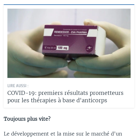
LIRE AUSSI :
COVID-19: premiers résultats prometteurs
pour les thérapies à base d'anticorps
Toujours plus vite?
Le développement et la mise sur le marché d'un