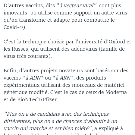
D'autres vaccins, dits "
à vecteur viral"
, sont plus
innovants: on utilise comme support un autre virus
qu'on transforme et adapte pour combattre le
Covid-19.
C'est la technique choisie par l'université d'Oxford et
les Russes, qui utilisent des adénovirus (famille de
virus très courants).
Enfin, d'autres projets novateurs sont basés sur des
vaccins "
à ADN
" ou "
à ARN
", des produits
expérimentaux utilisant des morceaux de matériel
génétique modifié. C'est le cas de ceux de Moderna
et de BioNTech/Pfizer.
"Plus on a de candidats avec des techniques
différentes, plus on a de chances d'aboutir à un
vaccin qui marche et est bien toléré"
, a expliqué à