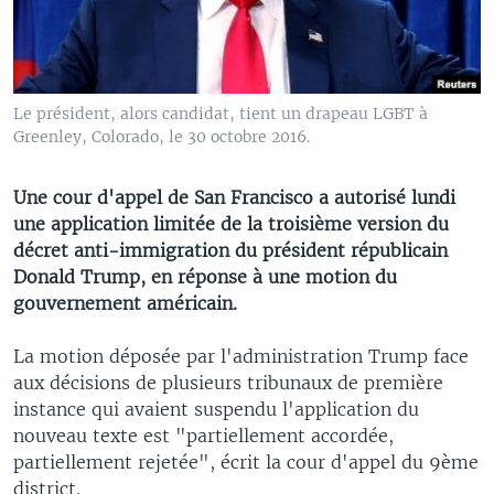
Le président, alors candidat, tient un drapeau LGBT à
Greenley, Colorado, le 30 octobre 2016.
Une cour d'appel de San Francisco a autorisé lundi
une application limitée de la troisième version du
décret anti-immigration du président républicain
Donald Trump, en réponse à une motion du
gouvernement américain.
La motion déposée par l'administration Trump face
aux décisions de plusieurs tribunaux de première
instance qui avaient suspendu l'application du
nouveau texte est "partiellement accordée,
partiellement rejetée", écrit la cour d'appel du 9ème
district.