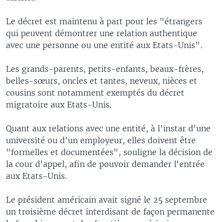
Le décret est maintenu à part pour les "étrangers
qui peuvent démontrer une relation authentique
avec une personne ou une entité aux Etats-Unis".
Les grands-parents, petits-enfants, beaux-frères,
belles-sœurs, oncles et tantes, neveux, nièces et
cousins sont notamment exemptés du décret
migratoire aux Etats-Unis.
Quant aux relations avec une entité, à l'instar d'une
université ou d'un employeur, elles doivent être
"formelles et documentées", souligne la décision de
la cour d'appel, afin de pouvoir demander l'entrée
aux Etats-Unis.
Le président américain avait signé le 25 septembre
un troisième décret interdisant de façon permanente