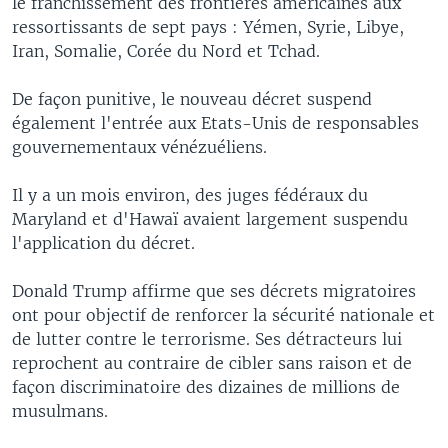
le franchissement des frontières américaines aux
ressortissants de sept pays : Yémen, Syrie, Libye,
Iran, Somalie, Corée du Nord et Tchad.
De façon punitive, le nouveau décret suspend
également l'entrée aux Etats-Unis de responsables
gouvernementaux vénézuéliens.
Il y a un mois environ, des juges fédéraux du
Maryland et d'Hawaï avaient largement suspendu
l'application du décret.
Donald Trump affirme que ses décrets migratoires
ont pour objectif de renforcer la sécurité nationale et
de lutter contre le terrorisme. Ses détracteurs lui
reprochent au contraire de cibler sans raison et de
façon discriminatoire des dizaines de millions de
musulmans.