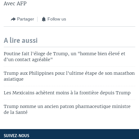
Avec AFP
Partager
Follow us
A lire aussi
Poutine fait l'éloge de Trump, un "homme bien élevé et
d'un contact agréable"
Trump aux Philippines pour l'ultime étape de son marathon
asiatique
Les Mexicains achètent moins à la frontière depuis Trump
Trump nomme un ancien patron pharmaceutique ministre
de la Santé
SUIVEZ-NOUS