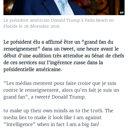
Le président américain Donald Trump à Palm Beach en
Floride le 28 décembre 2016.
Le président élu a affirmé être un "grand fan du
renseignement" dans un tweet, une heure avant le
début d'une audition très attendue au Sénat de chefs
de ces services sur l'ingérence russe dans la
présidentielle américaine.
"Les médias mentent pour faire croire que je suis
contre le renseignement, alors qu'en fait je suis un
grand fan", a tweeté Donald Trump.
to make up their own minds as to the truth. The
media lies to make it look like I am against
"Intelligence" when in fact I am a big fan!