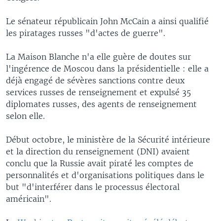
Le sénateur républicain John McCain a ainsi qualifié
les piratages russes "d'actes de guerre".
La Maison Blanche n'a elle guère de doutes sur
l'ingérence de Moscou dans la présidentielle : elle a
déjà engagé de sévères sanctions contre deux
services russes de renseignement et expulsé 35
diplomates russes, des agents de renseignement
selon elle.
Début octobre, le ministère de la Sécurité intérieure
et la direction du renseignement (DNI) avaient
conclu que la Russie avait piraté les comptes de
personnalités et d'organisations politiques dans le
but "d'interférer dans le processus électoral
américain".