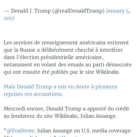
— Donald J. Trump (@realDonaldTrump)
January 5,
2017
Les services de renseignement américains estiment
que la Russie a délibérément cherché à interférer
dans l'élection présidentielle américaine,
notamment en volant des emails au parti démocrate
qui ont ensuite été publiés par le site Wikileaks.
Mais Donald Trump a mis en doute à plusieurs
reprises ces accusations.
Mercredi encore, Donald Trump a apporté du crédit
au fondateur du site Wikileaks, Julian Assange.
"
@FoxNews
: Julian Assange on U.S. media coverage: