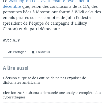
Le
Washington Post avait ensuite révélé début
décembre
que, selon des conclusions de la CIA, des
personnes liées à Moscou ont fourni à WikiLeaks des
emails piratés sur les comptes de John Podesta
(président de l'équipe de campagne d'Hillary
Clinton) et du parti démocrate.
Avec AFP
Partager
Follow us
A lire aussi
Décision surprise de Poutine de ne pas expulser de
diplomates américains
Election 2016 : Obama a demandé une analyse complète des
cyberattaques