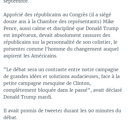
septembre.
Apprécié des républicains au Congrès (il a siégé
douze ans à la Chambre des représentants) Mike
Pence, aussi calme et discipliné que Donald Trump
est impétueux, devait absolument rassurer des
républicains sur la personnalité de son colistier, le
présenter comme l'homme du changement auquel
aspirent les Américains.
"Le débat sera un contraste entre notre campagne
de grandes idées et solutions audacieuses, face à la
petite campagne mesquine de Clinton,
complètement bloquée dans le passé", avait déclaré
Donald Trump mardi.
Il avait promis de tweeter durant les 90 minutes du
débat.