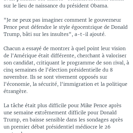
sur le lieu de naissance du président Obama.
"Je ne peux pas imaginer comment le gouverneur
Pence peut défendre le style égocentrique de Donald
Trump, bâti sur les insultes", a-t-il ajouté.
Chacun a essayé de montrer à quel point leur vision
de l'Amérique était différente, cherchant à valoriser
son candidat, critiquant le programme de son rival, à
cinq semaines de l'élection présidentielle du 8
novembre. Ils se sont vivement opposés sur
l'économie, la sécurité, l'immigration et la politique
étrangère.
La tâche était plus difficile pour Mike Pence après
une semaine extrêmement difficile pour Donald
Trump, en baisse sensible dans les sondages après
un premier débat présidentiel médiocre le 26