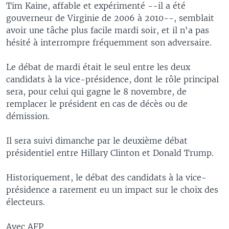
Tim Kaine, affable et expérimenté --il a été
gouverneur de Virginie de 2006 à 2010--, semblait
avoir une tâche plus facile mardi soir, et il n'a pas
hésité à interrompre fréquemment son adversaire.
Le débat de mardi était le seul entre les deux
candidats à la vice-présidence, dont le rôle principal
sera, pour celui qui gagne le 8 novembre, de
remplacer le président en cas de décès ou de
démission.
Il sera suivi dimanche par le deuxième débat
présidentiel entre Hillary Clinton et Donald Trump.
Historiquement, le débat des candidats à la vice-
présidence a rarement eu un impact sur le choix des
électeurs.
Avec AFP