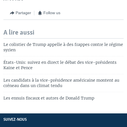
Partager
Follow us
A lire aussi
Le colistier de Trump appelle à des frappes contre le régime
syrien
États-Unis: suivez en direct le débat des vice-présidents
Kaine et Pence
Les candidats à la vice-présidence américaine montent au
créneau dans un climat tendu
Les ennuis fiscaux et autres de Donald Trump
SUIVEZ-NOUS