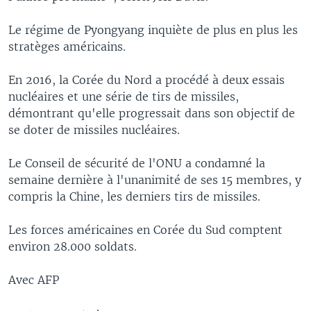
Le régime de Pyongyang inquiète de plus en plus les
stratèges américains.
En 2016, la Corée du Nord a procédé à deux essais
nucléaires et une série de tirs de missiles,
démontrant qu'elle progressait dans son objectif de
se doter de missiles nucléaires.
Le Conseil de sécurité de l'ONU a condamné la
semaine dernière à l'unanimité de ses 15 membres, y
compris la Chine, les derniers tirs de missiles.
Les forces américaines en Corée du Sud comptent
environ 28.000 soldats.
Avec AFP