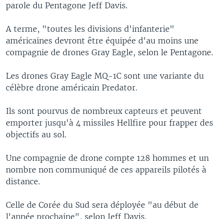
parole du Pentagone Jeff Davis.
A terme, "toutes les divisions d'infanterie"
américaines devront être équipée d'au moins une
compagnie de drones Gray Eagle, selon le Pentagone.
Les drones Gray Eagle MQ-1C sont une variante du
célèbre drone américain Predator.
Ils sont pourvus de nombreux capteurs et peuvent
emporter jusqu'à 4 missiles Hellfire pour frapper des
objectifs au sol.
Une compagnie de drone compte 128 hommes et un
nombre non communiqué de ces appareils pilotés à
distance.
Celle de Corée du Sud sera déployée "au début de
l'année prochaine", selon Jeff Davis.