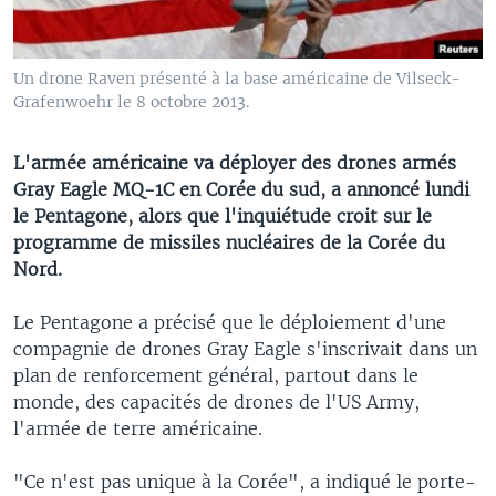
Un drone Raven présenté à la base américaine de Vilseck-
Grafenwoehr le 8 octobre 2013.
L'armée américaine va déployer des drones armés
Gray Eagle MQ-1C en Corée du sud, a annoncé lundi
le Pentagone, alors que l'inquiétude croit sur le
programme de missiles nucléaires de la Corée du
Nord.
Le Pentagone a précisé que le déploiement d'une
compagnie de drones Gray Eagle s'inscrivait dans un
plan de renforcement général, partout dans le
monde, des capacités de drones de l'US Army,
l'armée de terre américaine.
"Ce n'est pas unique à la Corée", a indiqué le porte-