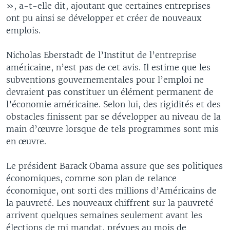
», a-t-elle dit, ajoutant que certaines entreprises
ont pu ainsi se développer et créer de nouveaux
emplois.
Nicholas Eberstadt de l’Institut de l’entreprise
américaine, n’est pas de cet avis. Il estime que les
subventions gouvernementales pour l’emploi ne
devraient pas constituer un élément permanent de
l’économie américaine. Selon lui, des rigidités et des
obstacles finissent par se développer au niveau de la
main d’œuvre lorsque de tels programmes sont mis
en œuvre.
Le président Barack Obama assure que ses politiques
économiques, comme son plan de relance
économique, ont sorti des millions d’Américains de
la pauvreté. Les nouveaux chiffrent sur la pauvreté
arrivent quelques semaines seulement avant les
élections de mi mandat, prévues au mois de