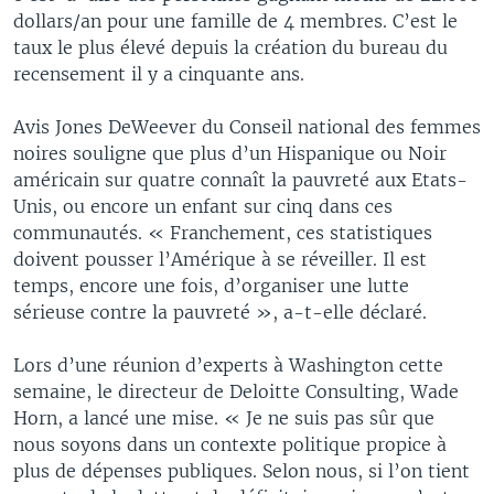
dollars/an pour une famille de 4 membres. C’est le
taux le plus élevé depuis la création du bureau du
recensement il y a
cinquante ans.
Avis Jones DeWeever du Conseil national des femmes
noires souligne que plus d’un Hispanique ou Noir
américain sur quatre connaît la pauvreté aux Etats-
Unis, ou encore un enfant sur cinq dans ces
communautés. « Franchement, ces statistiques
doivent pousser l’Amérique à se réveiller. Il est
temps, encore une fois, d’organiser une lutte
sérieuse contre la pauvreté », a-t-elle déclaré.
Lors d’une réunion d’experts à Washington cette
semaine, le directeur de Deloitte Consulting, Wade
Horn, a lancé une mise. « Je ne suis pas sûr que
nous soyons dans un contexte politique propice à
plus de dépenses publiques. Selon nous, si l’on tient