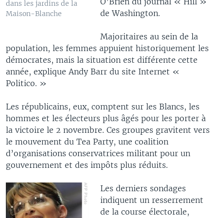
O’Brien du journal « Hill »
dans les jardins de la
de Washington.
Maison-Blanche
Majoritaires au sein de la
population, les femmes appuient historiquement les
démocrates, mais la situation est différente cette
année, explique Andy Barr du site Internet «
Politico. »
Les républicains, eux, comptent sur les Blancs, les
hommes et les électeurs plus âgés pour les porter à
la victoire le 2 novembre. Ces groupes gravitent vers
le mouvement du Tea Party, une coalition
d’organisations conservatrices militant pour un
gouvernement et des impôts plus réduits.
Les derniers sondages
indiquent un resserrement
de la course électorale,