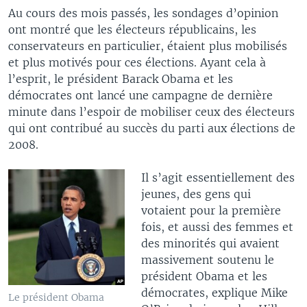
Au cours des mois passés, les sondages d’opinion
ont montré que les électeurs républicains, les
conservateurs en particulier, étaient plus mobilisés
et plus motivés pour ces élections. Ayant cela à
l’esprit, le président Barack Obama et les
démocrates ont lancé une campagne de dernière
minute dans l’espoir de mobiliser ceux des électeurs
qui ont contribué au succès du parti aux élections de
2008.
Il s’agit essentiellement des
jeunes, des gens qui
votaient pour la première
fois, et aussi des femmes et
des minorités qui avaient
massivement soutenu le
président Obama et les
démocrates, explique Mike
Le président Obama