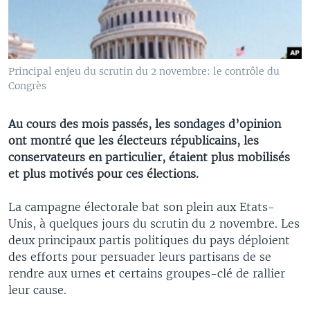
Principal enjeu du scrutin du 2 novembre: le contrôle du
Congrès
Au cours des mois passés, les sondages d’opinion
ont montré que les électeurs républicains, les
conservateurs en particulier, étaient plus mobilisés
et plus motivés pour ces élections.
La campagne électorale bat son plein aux Etats-
Unis, à quelques jours du scrutin du 2 novembre. Les
deux principaux partis politiques du pays déploient
des efforts pour persuader leurs partisans de se
rendre aux urnes et certains groupes-clé de rallier
leur cause.