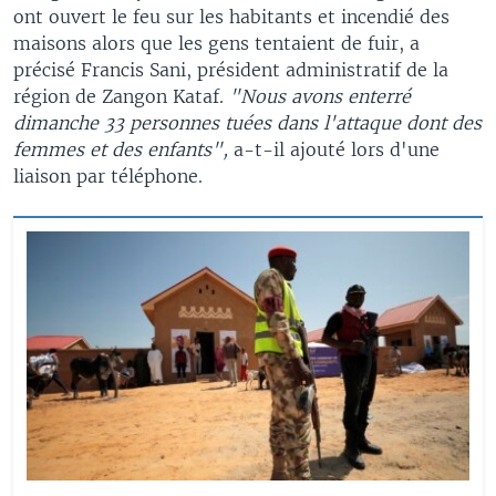
ont ouvert le feu sur les habitants et incendié des
maisons alors que les gens tentaient de fuir, a
précisé Francis Sani, président administratif de la
région de Zangon Kataf.
"Nous avons enterré
dimanche 33 personnes tuées dans l'attaque dont des
femmes et des enfants",
a-t-il ajouté lors d'une
liaison par téléphone.