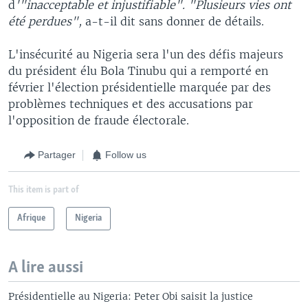
d
'"inacceptable et injustifiable". "Plusieurs vies ont
été perdues",
a-t-il dit sans donner de détails.
L'insécurité au Nigeria sera l'un des défis majeurs
du président élu Bola Tinubu qui a remporté en
février l'élection présidentielle marquée par des
problèmes techniques et des accusations par
l'opposition de fraude électorale.
Partager
Follow us
This item is part of
Afrique
Nigeria
A lire aussi
Présidentielle au Nigeria: Peter Obi saisit la justice