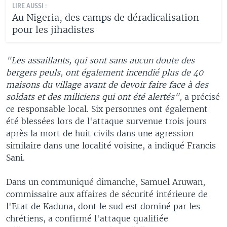
LIRE AUSSI :
Au Nigeria, des camps de déradicalisation
pour les jihadistes
"Les assaillants, qui sont sans aucun doute des
bergers peuls, ont également incendié plus de 40
maisons du village avant de devoir faire face à des
soldats et des miliciens qui ont été alertés",
a précisé
ce responsable local. Six personnes ont également
été blessées lors de l'attaque survenue trois jours
après la mort de huit civils dans une agression
similaire dans une localité voisine, a indiqué Francis
Sani.
Dans un communiqué dimanche, Samuel Aruwan,
commissaire aux affaires de sécurité intérieure de
l'Etat de Kaduna, dont le sud est dominé par les
chrétiens, a confirmé l'attaque qualifiée