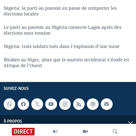
Nigeria: le parti au pouvoir en passe de remporter les
élections locales
Le parti au pouvoir au Nigeria conserve Lagos après des
élections sous tension
Nigeria: trois soldats tués dans l'explosion d'une mine
Blinken au Niger, alors que le soutien occidental s'érode en
Afrique de l'Ouest
SUIVEZ-NOUS
À PROPOS
DIRECT