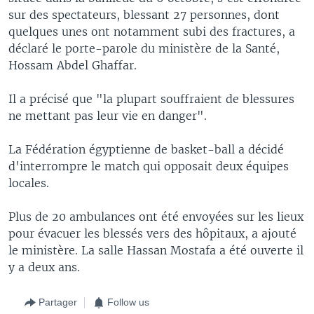
sur des spectateurs, blessant 27 personnes, dont
quelques unes ont notamment subi des fractures, a
déclaré le porte-parole du ministère de la Santé,
Hossam Abdel Ghaffar.
Il a précisé que "la plupart souffraient de blessures
ne mettant pas leur vie en danger".
La Fédération égyptienne de basket-ball a décidé
d'interrompre le match qui opposait deux équipes
locales.
Plus de 20 ambulances ont été envoyées sur les lieux
pour évacuer les blessés vers des hôpitaux, a ajouté
le ministère. La salle Hassan Mostafa a été ouverte il
y a deux ans.
Partager
Follow us