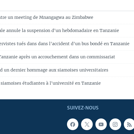
ntre un meeting de Mnangagwa au Zimbabwe
ale annule la suspension d'un hebdomadaire en Tanzanie
ervistes tués dans dans l'accident d'un bus bondé en Tanzanie
 Tanzanie après un accouchement dans un commissariat
d un dernier hommage aux siamoises universitaires
 siamoises étudiantes à l'université en Tanzanie
SUIVEZ-NOUS