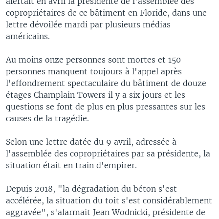
alertait en avril la présidente de l'assemblée des
copropriétaires de ce bâtiment en Floride, dans une
lettre dévoilée mardi par plusieurs médias
américains.
Au moins onze personnes sont mortes et 150
personnes manquent toujours à l'appel après
l'effondrement spectaculaire du bâtiment de douze
étages Champlain Towers il y a six jours et les
questions se font de plus en plus pressantes sur les
causes de la tragédie.
Selon une lettre datée du 9 avril, adressée à
l'assemblée des copropriétaires par sa présidente, la
situation était en train d'empirer.
Depuis 2018, "la dégradation du béton s'est
accélérée, la situation du toit s'est considérablement
aggravée", s'alarmait Jean Wodnicki, présidente de