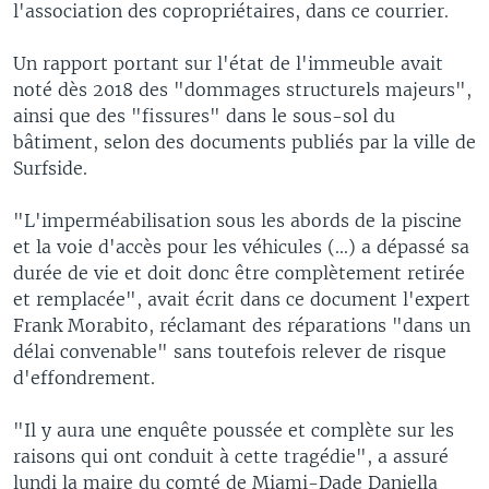
l'association des copropriétaires, dans ce courrier.
Un rapport portant sur l'état de l'immeuble avait
noté dès 2018 des "dommages structurels majeurs",
ainsi que des "fissures" dans le sous-sol du
bâtiment, selon des documents publiés par la ville de
Surfside.
"L'imperméabilisation sous les abords de la piscine
et la voie d'accès pour les véhicules (...) a dépassé sa
durée de vie et doit donc être complètement retirée
et remplacée", avait écrit dans ce document l'expert
Frank Morabito, réclamant des réparations "dans un
délai convenable" sans toutefois relever de risque
d'effondrement.
"Il y aura une enquête poussée et complète sur les
raisons qui ont conduit à cette tragédie", a assuré
lundi la maire du comté de Miami-Dade Daniella