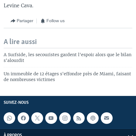
Levine Cava.
Partager
Follow us
A lire aussi
A Surfside, les secouristes gardent l'espoir alors que le bilan
s'alourdit
Un immeuble de 12 étages s'effondre près de Miami, faisant
de nombreuses victimes
SUIVEZ-NOUS
À PROPOS