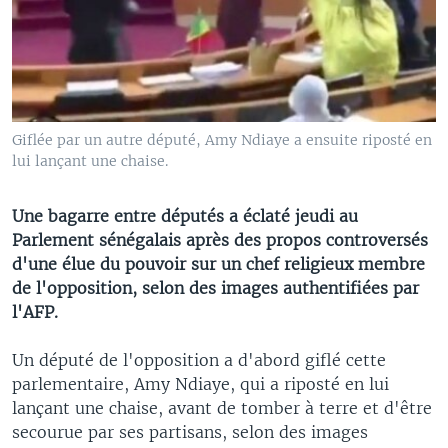
Giflée par un autre député, Amy Ndiaye a ensuite riposté en
lui lançant une chaise.
Une bagarre entre députés a éclaté jeudi au
Parlement sénégalais après des propos controversés
d'une élue du pouvoir sur un chef religieux membre
de l'opposition, selon des images authentifiées par
l'AFP.
Un député de l'opposition a d'abord giflé cette
parlementaire, Amy Ndiaye, qui a riposté en lui
lançant une chaise, avant de tomber à terre et d'être
secourue par ses partisans, selon des images