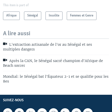
This item is part of
Afrique
Sénégal
Insolite
Femmes et Genre
A lire aussi
L'extraction artisanale de l'or au Sénégal et ses
multiples dangers
Après la CAN, le Sénégal sacré champion d'Afrique de
Beach soccer
Mondial: le Sénégal bat l'Équateur 2-1 et se qualifie pour les
8es
SUIVEZ-NOUS