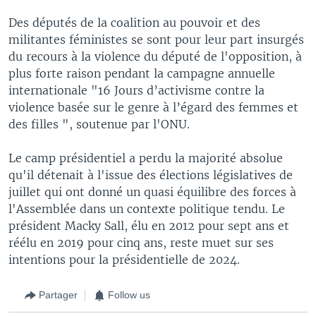
Des députés de la coalition au pouvoir et des
militantes féministes se sont pour leur part insurgés
du recours à la violence du député de l'opposition, à
plus forte raison pendant la campagne annuelle
internationale "16 Jours d’activisme contre la
violence basée sur le genre à l’égard des femmes et
des filles ", soutenue par l'ONU.
Le camp présidentiel a perdu la majorité absolue
qu'il détenait à l'issue des élections législatives de
juillet qui ont donné un quasi équilibre des forces à
l'Assemblée dans un contexte politique tendu. Le
président Macky Sall, élu en 2012 pour sept ans et
réélu en 2019 pour cinq ans, reste muet sur ses
intentions pour la présidentielle de 2024.
Partager
Follow us