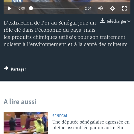
0:00
2:34
Télécharger
L'extraction de l'or au Sénégal joue un
rôle clé dans l'économie du pays, mais
les produits chimiques utilisés pour son traitement
nuisent à l'environnement et à la santé des mineurs.
Partager
A lire aussi
SÉNÉGAL
Une députée sénégalaise agressée en
pleine assemblée par un autre élu