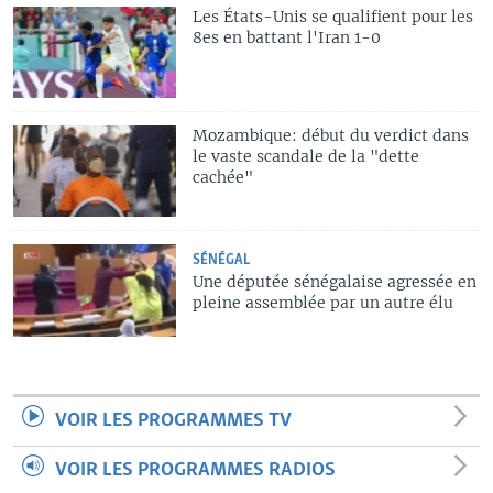
Les États-Unis se qualifient pour les
8es en battant l'Iran 1-0
Mozambique: début du verdict dans
le vaste scandale de la "dette
cachée"
SÉNÉGAL
Une députée sénégalaise agressée en
pleine assemblée par un autre élu
VOIR LES PROGRAMMES TV
VOIR LES PROGRAMMES RADIOS