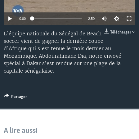
0:00
2:50
Télécharger
L’équipe nationale du Sénégal de Beach
soccer vient de gagner la dernière coupe
d’Afrique qui s’est tenue le mois dernier au
Mozambique. Abdourahmane Dia, notre envoyé
spécial à Dakar s’est rendue sur une plage de la
capitale sénégalaise.
Partager
A lire aussi