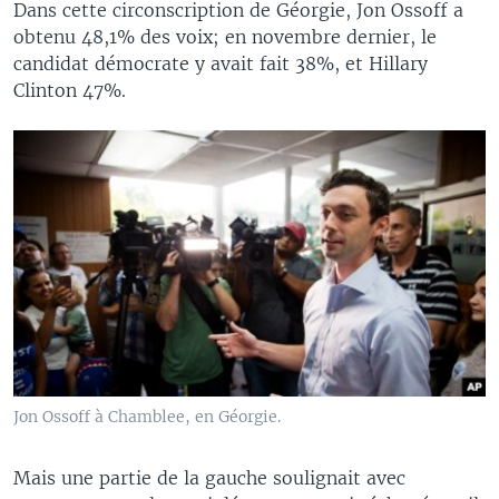
Dans cette circonscription de Géorgie, Jon Ossoff a
obtenu 48,1% des voix; en novembre dernier, le
candidat démocrate y avait fait 38%, et Hillary
Clinton 47%.
Jon Ossoff à Chamblee, en Géorgie.
Mais une partie de la gauche soulignait avec