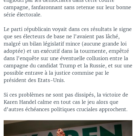
campagne, fanfaronnant sans retenue sur leur bonne
série électorale.
Le parti républicain voyait dans ces résultats le signe
que ses électeurs de base ne l'avaient pas lâché,
malgré un bilan législatif mince (aucune grande loi
adoptée) et un exécutif dans la tourmente, empêtré
dans l'enquête sur une éventuelle collusion entre la
campagne du candidat Trump et la Russie, et sur une
possible entrave à la justice commise par le
président des Etats-Unis.
Si ces problèmes ne sont pas dissipés, la victoire de
Karen Handel calme en tout cas le jeu alors que
d'autres échéances politiques cruciales approchent.