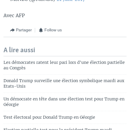
Avec AFP
Partager
Follow us
A lire aussi
Les démocrates ratent leur pari lors d'une élection partielle
au Congrès
Donald Trump surveille une élection symbolique mardi aux
Etats-Unis
Un démocrate en tête dans une élection test pour Trump en
Géorgie
Test électoral pour Donald Trump en Géorgie
Election partielle test pour le président Trump mardi