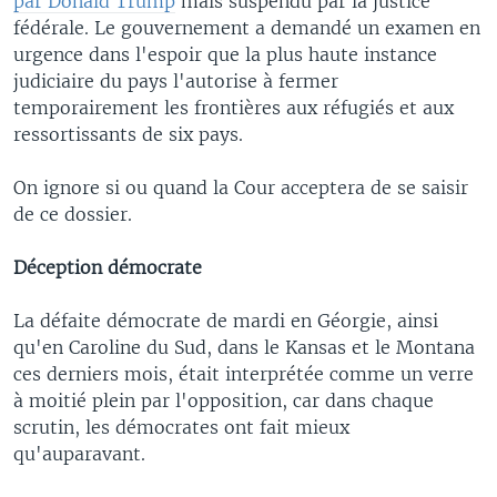
par Donald Trump
mais suspendu par la justice
fédérale. Le gouvernement a demandé un examen en
urgence dans l'espoir que la plus haute instance
judiciaire du pays l'autorise à fermer
temporairement les frontières aux réfugiés et aux
ressortissants de six pays.
On ignore si ou quand la Cour acceptera de se saisir
de ce dossier.
Déception démocrate
La défaite démocrate de mardi en Géorgie, ainsi
qu'en Caroline du Sud, dans le Kansas et le Montana
ces derniers mois, était interprétée comme un verre
à moitié plein par l'opposition, car dans chaque
scrutin, les démocrates ont fait mieux
qu'auparavant.