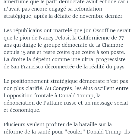
amertume que le parti démocrate avait échoué car il
n'avait pas encore engagé sa refondation
stratégique, après la défaite de novembre dernier.
Les républicains ont martelé que Jon Ossoff ne serait
que le pion de Nancy Pelosi, la Californienne de 77
ans qui dirige le groupe démocrate de la Chambre
depuis 15 ans et reste coûte que coûte à son poste.
La droite la dépeint comme une ultra-progressiste
de San Francisco déconnectée de la réalité du pays.
Le positionnement stratégique démocrate n'est pas
non plus clarifié. Au Congrès, les élus oscillent entre
l'opposition frontale à Donald Trump, la
dénonciation de l'affaire russe et un message social
et économique.
Plusieurs veulent profiter de la bataille sur la
réforme de la santé pour "couler" Donald Trump. Ils