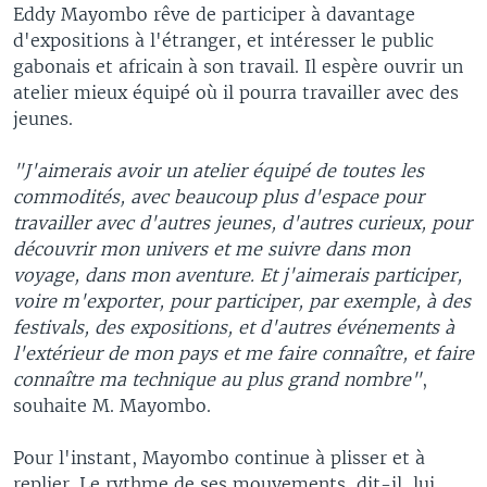
Eddy Mayombo rêve de participer à davantage
d'expositions à l'étranger, et intéresser le public
gabonais et africain à son travail. Il espère ouvrir un
atelier mieux équipé où il pourra travailler avec des
jeunes.
"J'aimerais avoir un atelier équipé de toutes les
commodités, avec beaucoup plus d'espace pour
travailler avec d'autres jeunes, d'autres curieux, pour
découvrir mon univers et me suivre dans mon
voyage, dans mon aventure. Et j'aimerais participer,
voire m'exporter, pour participer, par exemple, à des
festivals, des expositions, et d'autres événements à
l'extérieur de mon pays et me faire connaître, et faire
connaître ma technique au plus grand nombre"
,
souhaite M. Mayombo.
Pour l'instant, Mayombo continue à plisser et à
replier. Le rythme de ses mouvements, dit-il, lui