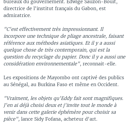
bureaux du gouvernement. Edwige Sauzon-Bouit,
directrice de l'institut français du Gabon, est
admiratrice.
"C'est effectivement très impressionnant. Il
incorpore une technique de pliage ancestrale, faisant
référence aux méthodes asiatiques. Et il y a aussi
quelque chose de très contemporain, qui est la
question du recyclage du papier. Donc il y a aussi une
considération environnementale"
, reconnait-elle.
Les expositions de Mayombo ont captivé des publics
au Sénégal, au Burkina Faso et même en Occident.
"Vraiment, les objets qu'Eddy fait sont magnifiques.
J'en ai déjà choisi deux et j'invite tout le monde à
venir dans cette galerie éphémère pour choisir sa
pièce",
lance Sidy Fofana, acheteur d'art.