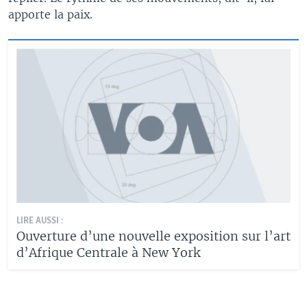
apporte la paix.
LIRE AUSSI :
Ouverture d’une nouvelle exposition sur l’art
d’Afrique Centrale à New York