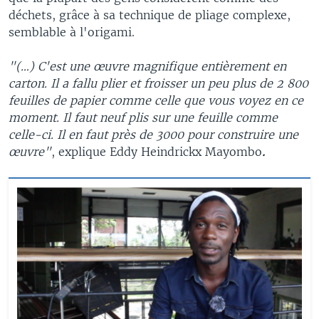
déchets, grâce à sa technique de pliage complexe,
semblable à l'origami.
"(…) C'est une œuvre magnifique entièrement en
carton. Il a fallu plier et froisser un peu plus de 2 800
feuilles de papier comme celle que vous voyez en ce
moment. Il faut neuf plis sur une feuille comme
celle-ci. Il en faut près de 3000 pour construire une
œuvre"
, explique
Eddy Heindrickx Mayombo
.