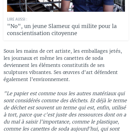
LIRE AUSSI :
"No", un jeune Slameur qui milite pour la
conscientisation citoyenne
Sous les mains de cet artiste, les emballages jetés,
les journaux et même les canettes de soda
deviennent les éléments constitutifs de ses
sculptures vibrantes. Ses œuvres d'art défendent
également l’environnement.
"Le papier est comme tous les autres matériaux qui
sont considérés comme des déchets. Et déjà le terme
de déchet est souvent un terme qui est, enfin, utilisé
à tort, parce que c'est juste des ressources dont on a
du mal à saisir l'importance, comme le plastique,
comme les canettes de soda aujourd'hui, qui sont