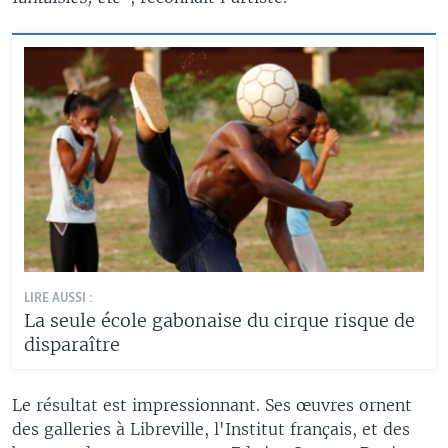
LIRE AUSSI :
La seule école gabonaise du cirque risque de
disparaître
Le résultat est impressionnant. Ses œuvres ornent
des galleries à Libreville, l'Institut français, et des