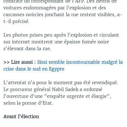
constaté un correspondant de l'AFP. Des débris de
voitures endommagées par l'explosion et des
carcasses noircies jonchant la rue restent visibles, a-
t-il précisé.
Les photos prises peu après l'explosion et circulant
sur internet montrent une épaisse fumée noire
s'élevant dans la rue.
>> Lire aussi :
Sissi semble incontournable malgré la
crise dans le sud en Egypte
L'attentat n'a pour le moment pas été revendiqué.
Le procureur général Nabil Sadek a ordonné
l'ouverture d'une "enquête urgente et élargie",
selon la presse d'Etat.
Avant l'élection