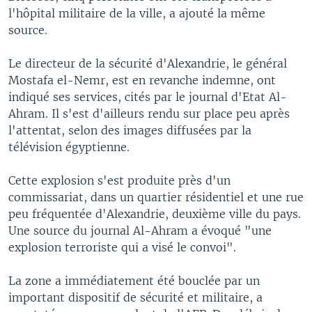
l'hôpital militaire de la ville, a ajouté la même
source.
Le directeur de la sécurité d'Alexandrie, le général
Mostafa el-Nemr, est en revanche indemne, ont
indiqué ses services, cités par le journal d'Etat Al-
Ahram. Il s'est d'ailleurs rendu sur place peu après
l'attentat, selon des images diffusées par la
télévision égyptienne.
Cette explosion s'est produite près d'un
commissariat, dans un quartier résidentiel et une rue
peu fréquentée d'Alexandrie, deuxième ville du pays.
Une source du journal Al-Ahram a évoqué "une
explosion terroriste qui a visé le convoi".
La zone a immédiatement été bouclée par un
important dispositif de sécurité et militaire, a