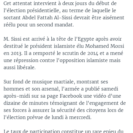
Cet attentat intervient à deux jours du début de
l'élection présidentielle, au terme de laquelle le
sortant Abdel Fattah Al-Sissi devrait être aisément
réélu pour un second mandat.
M. Sissi est arrivé à la tête de l'Egypte après avoir
destitué le président islamiste élu Mohamed Morsi
en 2013. Il a remporté le scrutin de 2014 et a mené
une répression contre l'opposition islamiste mais
aussi libérale.
Sur fond de musique martiale, montrant ses
hommes et son arsenal, l'armée a publié samedi
après-midi sur sa page Facebook une vidéo d'une
dizaine de minutes témoignant de l'engagement de
ses forces à assurer la sécurité des citoyens lors de
l'élection prévue de lundi à mercredi.
Le taux de participation constitue un rare enjeu du