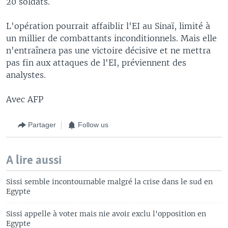
20 soldats.
L'opération pourrait affaiblir l'EI au Sinaï, limité à
un millier de combattants inconditionnels. Mais elle
n'entraînera pas une victoire décisive et ne mettra
pas fin aux attaques de l'EI, préviennent des
analystes.
Avec AFP
Partager
Follow us
A lire aussi
Sissi semble incontournable malgré la crise dans le sud en
Egypte
Sissi appelle à voter mais nie avoir exclu l'opposition en
Egypte