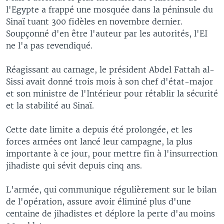
l'Egypte a frappé une mosquée dans la péninsule du
Sinaï tuant 300 fidèles en novembre dernier.
Soupçonné d'en être l'auteur par les autorités, l'EI
ne l'a pas revendiqué.
Réagissant au carnage, le président Abdel Fattah al-
Sissi avait donné trois mois à son chef d'état-major
et son ministre de l'Intérieur pour rétablir la sécurité
et la stabilité au Sinaï.
Cette date limite a depuis été prolongée, et les
forces armées ont lancé leur campagne, la plus
importante à ce jour, pour mettre fin à l'insurrection
jihadiste qui sévit depuis cinq ans.
L'armée, qui communique régulièrement sur le bilan
de l'opération, assure avoir éliminé plus d'une
centaine de jihadistes et déplore la perte d'au moins