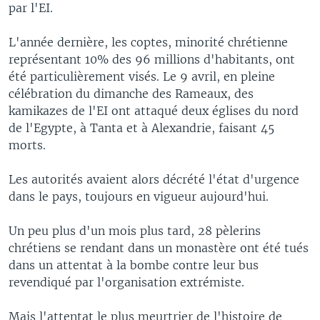
par l'EI.
L'année dernière, les coptes, minorité chrétienne
représentant 10% des 96 millions d'habitants, ont
été particulièrement visés. Le 9 avril, en pleine
célébration du dimanche des Rameaux, des
kamikazes de l'EI ont attaqué deux églises du nord
de l'Egypte, à Tanta et à Alexandrie, faisant 45
morts.
Les autorités avaient alors décrété l'état d'urgence
dans le pays, toujours en vigueur aujourd'hui.
Un peu plus d'un mois plus tard, 28 pèlerins
chrétiens se rendant dans un monastère ont été tués
dans un attentat à la bombe contre leur bus
revendiqué par l'organisation extrémiste.
Mais l'attentat le plus meurtrier de l'histoire de